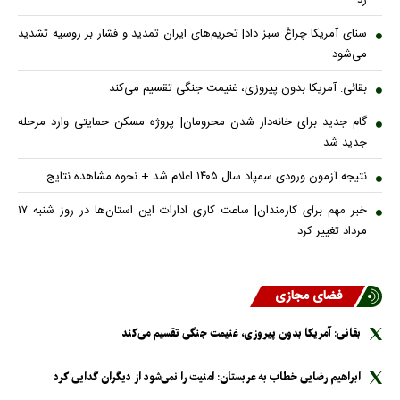
سنای آمریکا چراغ سبز داد| تحریم‌های ایران تمدید و فشار بر روسیه تشدید
می‌شود
بقائی: آمریکا بدون پیروزی، غنیمت جنگی تقسیم می‌کند
گام جدید برای خانه‌دار شدن محرومان| پروژه مسکن حمایتی وارد مرحله
جدید شد
نتیجه آزمون ورودی سمپاد سال ۱۴۰۵ اعلام شد + نحوه مشاهده نتایج
خبر مهم برای کارمندان| ساعت کاری ادارات این استان‌ها در روز شنبه ۱۷
مرداد تغییر کرد
فضای مجازی
بقائی: آمریکا بدون پیروزی، غنیمت جنگی تقسیم می‌کند
ابراهیم رضایی خطاب به عربستان: امنیت را نمی‌شود از دیگران گدایی کرد