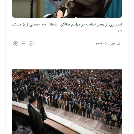
تصویری از رهبر انقلاب در مراسم سالگرد ارتحال امام خمینی (ره) منتشر
شد.
کد خبر :
۷۰۰۶۰۵