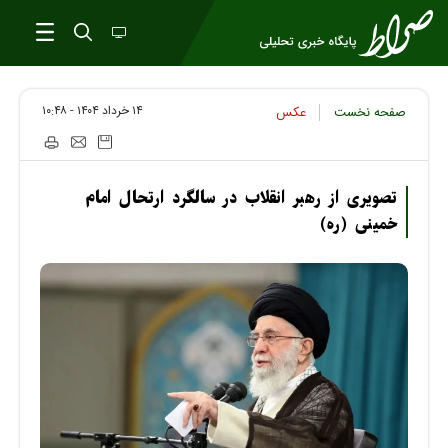
۱۴ خرداد ۱۴۰۴ - ۱۰:۴۸
صفحه نخست
عكس
تصویری از رهبر انقلاب در سالگرد ارتحال امام
خمینی (ره)