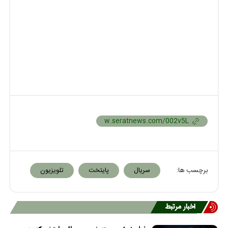
برچسب ها:
سریال
پایتخت
تلویزیون
اخبار مرتبط