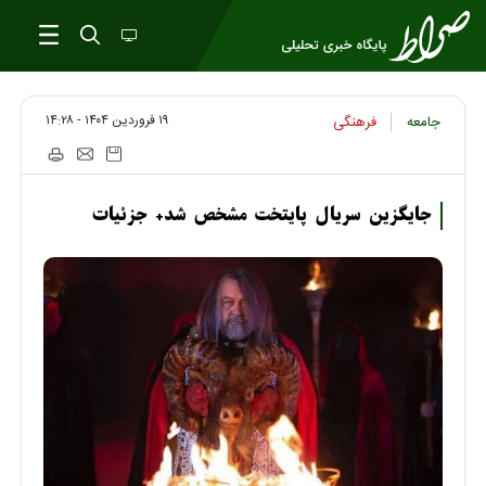
۱۹ فروردين ۱۴۰۴ - ۱۴:۲۸
جامعه
فرهنگی
جایگزین سریال پایتخت مشخص شد+ جزئیات