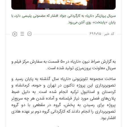
سریال پربازیگر «ناریا» به کارگردانی جواد افشار که مضمونی پلیسی دارد، با
پایان «پایتخت» روی آنتن می‌رود.
کد خبر :
۶۹۶۰۹۵
به گزارش صراط نیوز، «ناریا» در ۵۰ قسمت به سفارش مرکز فیلم و
سریال معاونت برون‌مرزی تولید شده است.
ساخت مجموعه تلویزیونی «ناریا» سال گذشته به پایان رسید و
تصویربرداری این پروژه تاکنون در تهران و حومه، کرمانشاه و
کردستان و استانبول ترکیه انجام شده است. به دلیل ضبط
پلان‌های فصلی مورد نیاز فیلمنامه و آماده شدن هر چه سریع‌تر
پروژه برای رسیدن به پخش، گروه در مقطعی با دو گروه
تصویربرداری را انجام دادند که کارگردانی گروه دوم بر عهده هادی
افشار بود.