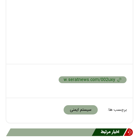
برچسب ها:
سیستم ایمنی
اخبار مرتبط