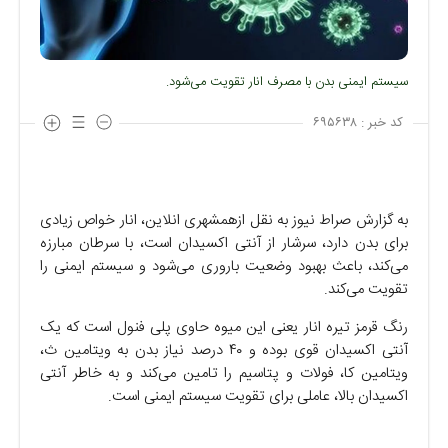
سیستم ایمنی بدن با مصرف انار تقویت می‌شود.
کد خبر :
۶۹۵۶۳۸
به گزارش صراط نیوز به نقل ازهمشهری انلاین، انار خواص زیادی
برای بدن دارد، سرشار از آنتی اکسیدان است، با سرطان مبارزه
می‌کند، باعث بهبود وضعیت باروری می‌شود و سیستم ایمنی را
تقویت می‌کند.
رنگ قرمز تیره انار یعنی این میوه حاوی پلی فنول است که یک
آنتی اکسیدان قوی بوده و ۴۰ درصد نیاز بدن به ویتامین ث،
ویتامین کا، فولات و پتاسیم را تامین می‌کند و به خاطر آنتی
اکسیدان بالا، عاملی برای تقویت سیستم ایمنی است.