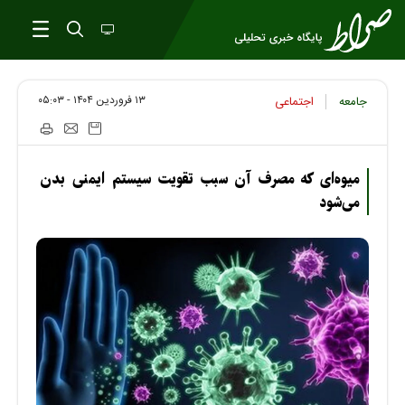
۱۳ فروردين ۱۴۰۴ - ۰۵:۰۳
جامعه
اجتماعی
میوه‌ای که مصرف آن سبب تقویت سیستم ایمنی بدن
می‌شود