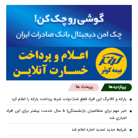
پربازدیدها
پربحث ها
یارانه و کالابرگ این افراد قطع شد| دولت شرط پرداخت یارانه را اعلام کرد
خبر مهم برای متقاضیان بازنشستگی| ۵ سال خدمت بیشتر برای این افراد
اجباری شد
شرایط جدید تمدید اجاره اعلام شد