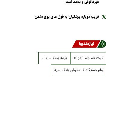
غیرقانونی و بدعت است!
فریب دوباره پزشکیان به قول های پوچ دشمن
نیازمندیها
ثبت نام وام ازدواج
بیمه بدنه سامان
وام دستگاه کارتخوان بانک سپه