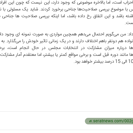
 احزاب است، اما بالاخره موضوعی که وجود دارد، این نیست که چون این افراد ب
با موضوع بررسی صلاحیت‌ها جناحی برخورد کردند. شاید یک مسئولی با نم
شته باشد و این اتفاق رخ داده باشد، اما اینکه بررسی صلاحیت ها جناحی ب
یست.
داد: من می‌گویم احتمال می‌دهم همچین مواردی به صورت نمونه ای وجود داش
واده هم دونفر باهم اختلاف دارند و در یک زمانی تاثیر خودش را می‌گذارد. به
ها درباره میزان مشارکت در انتخابات مجلس در حال انجام است، برخ
ا مانند دوره قبل است و برخی مواقع کمتر یا بیشتر، اما معتقدم آمار مشارکت