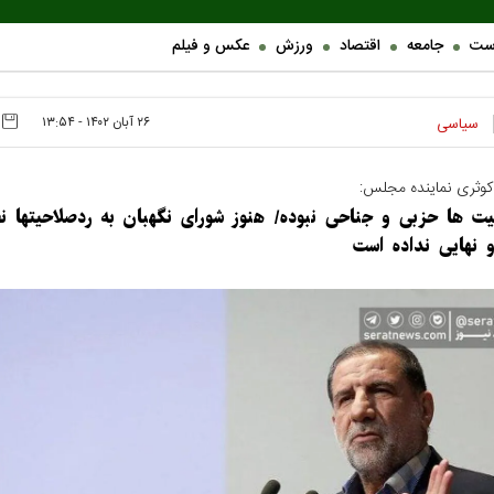
ست
جامعه
اقتصاد
ورزش
عکس و فیلم
۲۶ آبان ۱۴۰۲ - ۱۳:۵۴
سیاسی
کوثری نماینده مجلس:
ردصلاحیت ها حزبی و جناحی نبوده/ هنوز شورای 
 نهایی نداده است