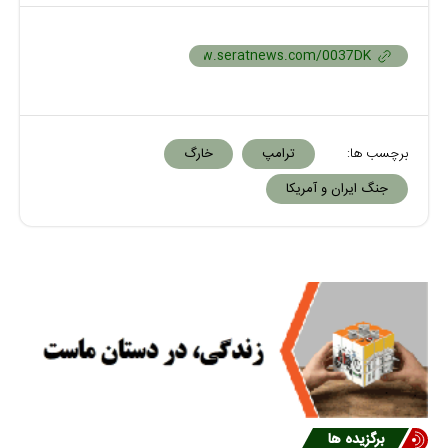
برچسب ها:
ترامپ
خارگ
جنگ ایران و آمریکا
برگزیده ها