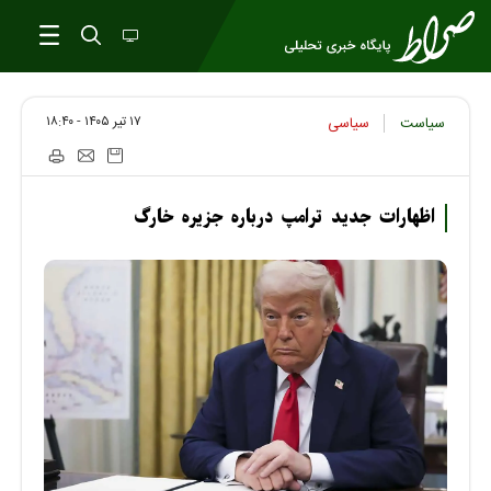
۱۷ تير ۱۴۰۵ - ۱۸:۴۰
سیاست
سیاسی
اظهارات جدید ترامپ درباره جزیره خارگ