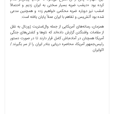
کرده بود «دیشب ضربه بسیار سختی به ایران زدیم و احتمالاً
امشب نیز دوباره ضربه محکمی خواهیم زد» و همچنین مدعی
شده بود آتش‌بس و تفاهم با ایران عملاً پایان یافته است.
همزمان، رسانه‌های آمریکایی از جمله وال‌استریت ژورنال به نقل
از مقامات واشنگتن گزارش داده‌اند که ناوها و کشتی‌های جنگی
آمریکا همچنان در آماده‌باش کامل قرار دارند تا در صورت دستور
رئیس‌جمهور آمریکا، محاصره دریایی بنادر ایران را از سر بگیرند./
اکوایران