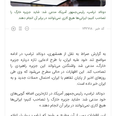
دونالد ترامپ، رئیس‌جمهور آمریکا، مدعی شد: شاید جزیره خارگ را
تصاحب کنیم؛ ایرانی‌ها هیچ کاری نمی‌توانند در برابر آن انجام دهند.
کد خبر :
۷۴۲۷۱۸
به گزارش صراط به نقل از همشهری، دونالد ترامپ در ادامه
مواضع تند خود علیه ایران، با طرح ادعایی تازه درباره جزیره
خارگ، مدعی شد واشنگتن می‌تواند این جزیره راهبردی را
تصاحب کند. این اظهارات در حالی مطرح می‌شود که وی طی
روزهای اخیر از پایان تفاهم با ایران، احتمال حملات جدید و به
ایران خبر داده است.
دونالد ترامپ، رئیس‌جمهور آمریکا، در تازه‌ترین اضافه گویی‌های
خود مدعی شد: «شاید جزیره خارگ را تصاحب کنیم؛ ایرانی‌ها
هیچ کاری نمی‌توانند در برابر آن انجام دهند.»
این اظهارات پس از آن مطرح می‌شود که ترامپ پیش‌تر اعلام