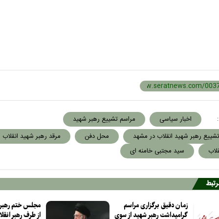
:
اخبار سیاسی
مراسم تشییع رهبر شهید
شییع رهبر شهید انقلاب در مشهد
محل دفن
مرقد رهبر شهید انقلاب
قلاب
سید مجتبی خامنه ای
مرتبط
زمان دقیق برگزاری مراسم
مجلس ختم رهبر 
گرامیداشت رهبر شهید از سوی
از طرف رهبر انقلا