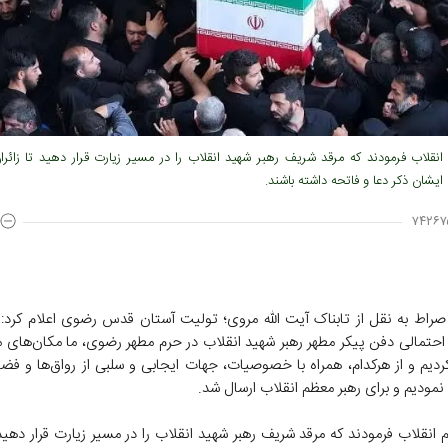
انقلاب فرمودند که مرقد شریف رهبر شهید انقلاب را در مسیر زیارت قرار دهید تا زائرا
یشان ذکر دعا و فاتحه داشته باشند.
۷۴۲۶۷
صراط به نقل از تابناک آیت الله مروی؛ تولیت آستان قدس رضوی اعلام کرد: 
احتمالی دفن پیکر مطهر رهبر شهید انقلاب در حرم مطهر رضوی، ما مکان‌های م
ردیم و از هرکدام، همراه با خصوصیات، جهات ایجابی و سلبی از رواق‌ها و فضا
نمودیم و برای رهبر معظم انقلاب ارسال شد.
انقلاب فرمودند که مرقد شریف رهبر شهید انقلاب را در مسیر زیارت قرار دهید 