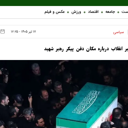
ست
جامعه
اقتصاد
ورزش
عکس و فیلم
۱۷ تير ۱۴۰۵ - ۱۲:۲۵
سیاسی
ر انقلاب درباره مکان دفن پیکر رهبر شهید