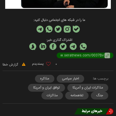
ما را در شبکه های اجتماعی دنبال کنید:
اشتراک گذاری خبر:
0
گزارش خطا
برچسب ها:
اخبار سیاسی
مذاکره
مذاکرات ایران و آمریکا
توافق ایران و آمریکا
جنگ
تفاهمنامه
مذاکرات
خبرهای مرتبط