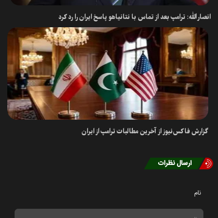
انصارالله: ترامپ بعد از تماس با نتانیاهو پاسخ ایران را رد کرد
گزارش فاکس‌نیوز از آخرین مطالبات ترامپ از ایران
ارسال نظرات
نام