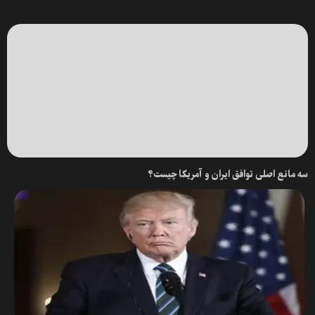
سه مانع اصلی توافق ایران و آمریکا چیست؟