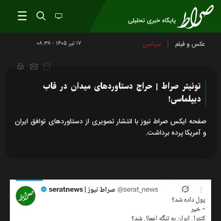
۱۷ تير ۱۴۰۵ - ۰۸:۳۸
سیاسی
عکس و فیلم
توئیتر صراط | حراج دستاورد‌های میدان در قاب
دیپلماسی!
صفحه ایکس صراط نیوز با انتشار تصویری از دستاورد‌های توافق ایران
و آمریکا پرده برداشت.