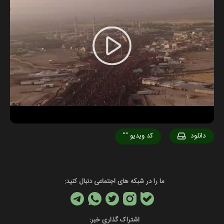
Play
Video
دانلود
کد ویدیو
""
ما را در شبکه های اجتماعی دنبال کنید:
اشتراک گذاری خبر: