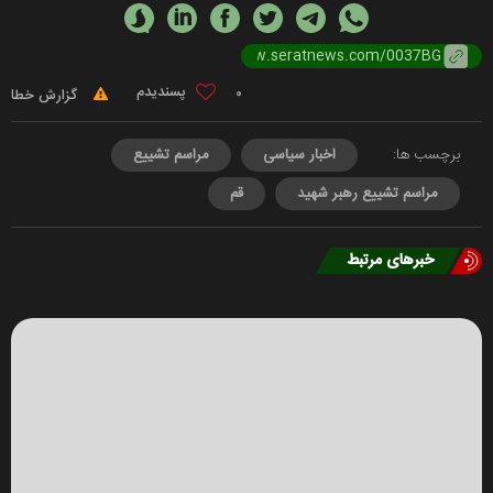
0
گزارش خطا
برچسب ها:
اخبار سیاسی
مراسم تشییع
مراسم تشییع رهبر شهید
قم
خبرهای مرتبط