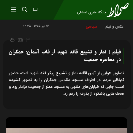
۱۶ تير ۱۴۰۵ - ۱۲:۲۵
سیاسی
عکس و فیلم
فیلم | نماز و تشییع قائد شهید از قاب آسمان؛ جمکران
در محاصره جمعیت
تصاویر هوایی از آیین اقامه نماز و تشییع پیکر قائد شهید امت، حضور
کم‌نظیر مردم در اطراف مسجد مقدس جمکران را به تصویر کشیده
است؛ جایی که خیابان‌های منتهی به مسجد مملو از جمعیت عزادار بود و
صحنه‌هایی باشکوه از بدرقه را رقم زد.