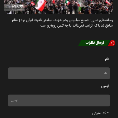
رسانه‌های عبری: تشییع میلیونی رهبر شهید، نمایش قدرت ایران بود | مقام
سابق شاباک: ترامپ نمی‌داند با چه کسی روبه‌رو است
ارسال نظرات
نام
ایمیل
* کد امنیتی