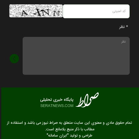
* نظر
تمام حقوق مادی و معنوی این سایت متعلق به صراط نیوز می باشد و استفاده از
مطالب با ذکر منبع بلامانع است.
طراحی و تولید
"ایران سامانه"