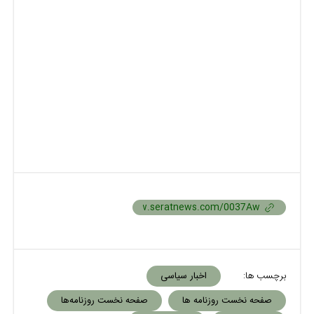
برچسب ها:
اخبار سیاسی
صفحه نخست روزنامه ها
صفحه نخست روزنامه‌ها