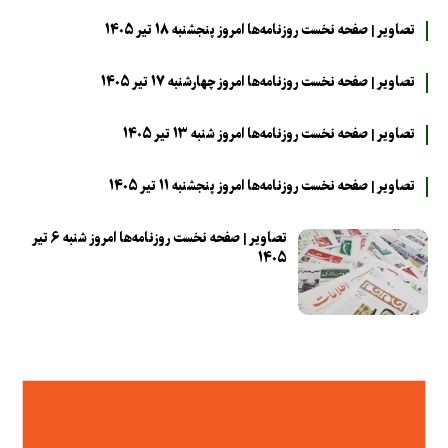
تصاویر | صفحه نخست روزنامه‌ها امروز پنجشنبه ۱۸ تیر ۱۴۰۵
تصاویر | صفحه نخست روزنامه‌ها امروز چهارشنبه ۱۷ تیر ۱۴۰۵
تصاویر | صفحه نخست روزنامه‌ها امروز شنبه ۱۳ تیر ۱۴۰۵
تصاویر | صفحه نخست روزنامه‌ها امروز پنجشنبه ۱۱ تیر ۱۴۰۵
تصاویر | صفحه نخست روزنامه‌ها امروز شنبه ۶ تیر
۱۴۰۵