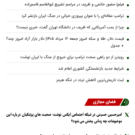
فیلم| حضور خاتمی و ظریف در مراسم تشییع ابوالقاسم قاسم‌زاده
ترامپ مقاله‌ای را با عنوان پیروزی خیالی در جنگ ایران بازنشر کرد
چرا از بمب آمریکایی که ظریف در دانشگاه تهران گفت، خبری نیست؟
قیمت دلار، طلا و سکه امروز جمعه ۱۶ مرداد ۱۴۰۵| دلار بازار آزاد امروز چند؟
+ جدول
رویترز از دو راهی سخت ترامپ برای خروج از جنگ با ایران نوشت
شرایط جدید بازنشستگی کشوری اعلام شد
ثبت تاریخی‌ترین کاهش تردد در تنگه هرمز
فضای مجازی
امیرحسین حسینی در شبکه اجتماعی ایکس نوشت: صحبت های پزشکیان درباره این
موضوعات چه زمانی پخش می شود؟