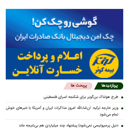
پربازدیدها
پربحث ها
طرح هولناک بن‌گویر برای شکنجه اسرای فلسطینی
وزیر خارجه ترکیه: ان‌شاءالله امروز مذاکرات ایران و آمریکا با خبرهای خوش
تمام می‌شود
دنیل پرسپولیسی نمی‌شود| پیشنهاد چند میلیاردی هم بی‌نتیجه ماند