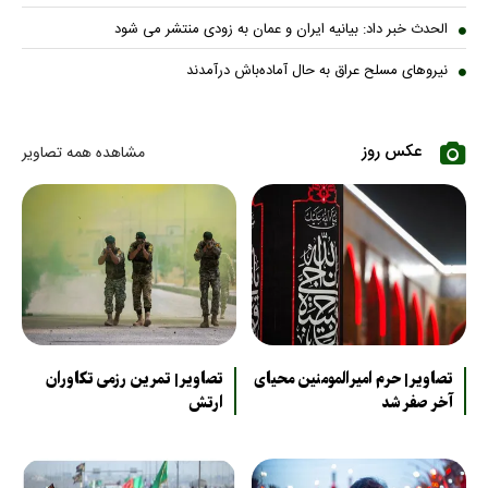
الحدث خبر داد: بیانیه ایران و عمان به زودی منتشر می شود
نیروهای مسلح عراق به حال آماده‌باش درآمدند
عکس روز
مشاهده همه تصاویر
تصاویر| حرم امیرالمومنین محیای
تصاویر| تمرین رزمی تکاوران
آخر صفر شد
ارتش