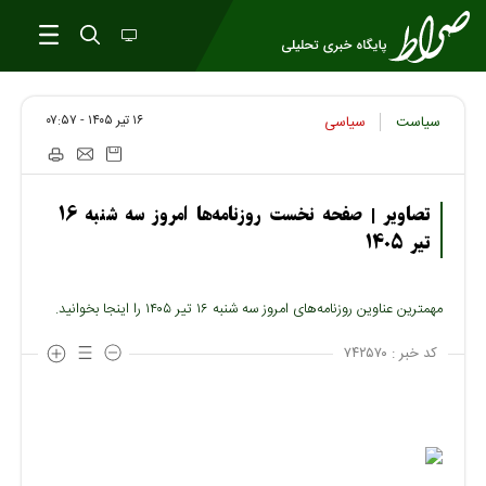
۱۶ تير ۱۴۰۵ - ۰۷:۵۷
سیاست
سیاسی
تصاویر | صفحه نخست روزنامه‌ها امروز سه شنبه ۱۶
تیر ۱۴۰۵
مهمترین عناوین روزنامه‌های امروز سه شنبه ۱۶ تیر ۱۴۰۵ را اینجا بخوانید.
کد خبر :
۷۴۲۵۷۰