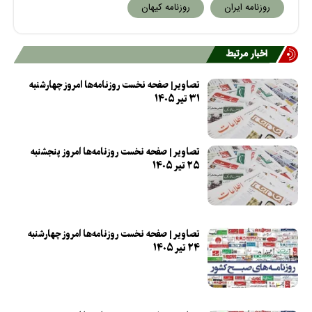
روزنامه ایران
روزنامه کیهان
اخبار مرتبط
تصاویر| صفحه نخست روزنامه‌ها امروز چهارشنبه
۳۱ تیر ۱۴۰۵
تصاویر | صفحه نخست روزنامه‌ها امروز پنجشنبه
۲۵ تیر ۱۴۰۵
تصاویر | صفحه نخست روزنامه‌ها امروز چهارشنبه
۲۴ تیر ۱۴۰۵