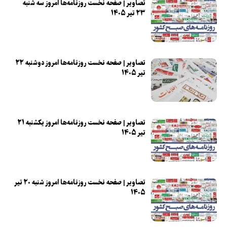
تصاویر | صفحه نخست روزنامه‌ها امروز سه شنبه
۲۳ تیر ۱۴۰۵
تصاویر | صفحه نخست روزنامه‌ها امروز دوشنبه ۲۲
تیر ۱۴۰۵
تصاویر | صفحه نخست روزنامه‌ها امروز یکشنبه ۲۱
تیر ۱۴۰۵
تصاویر | صفحه نخست روزنامه‌ها امروز شنبه ۲۰ تیر
۱۴۰۵