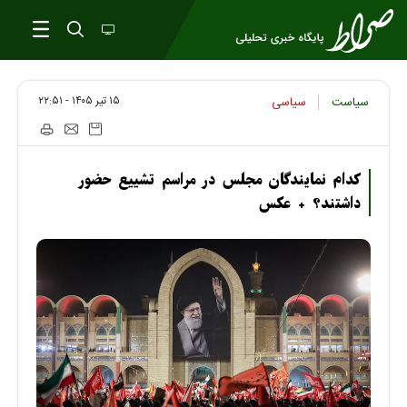
۱۵ تير ۱۴۰۵ - ۲۲:۵۱
سیاست
سیاسی
کدام نمایندگان مجلس در مراسم تشییع حضور
داشتند؟ + عکس