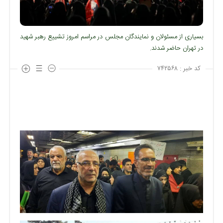
بسیاری از مسئولان و نمایندگان مجلس در مراسم امروز تشییع رهبر شهید
در تهران حاضر شدند.
کد خبر :
۷۴۲۵۶۸