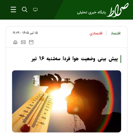
۱۵ تير ۱۴۰۵ - ۱۹:۲۹
اقتصاد
اقتصادی
پیش بینی وضعیت هوا فردا سه‌شنبه ۱۶ تیر