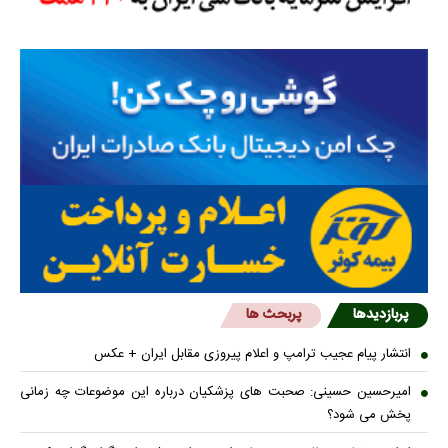
پربازدیدها
پربحث ها
انتشار پیام عجیب ترامپ و اعلام پیروزی مقابل ایران + عکس
امیرحسین حسینی: صحبت های پزشکیان درباره این موضوعات چه زمانی
پخش می شود؟