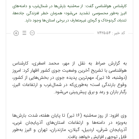
کارشناس هواشناسی گفت: از سه‌شنبه بارش‌ها در شمال‌غرب و دامنه‌های
البرز به‌طور محسوسی تشدید می‌شود؛ همزمان خطر لغزندگی جاده‌ها،
تندباد، گردوخاک و گرمای غیرمتعارف در برخی استان‌ها وجود دارد.
کد خبر :
۷۴۲۵۵۴
به گزارش صراط به نقل از مهر، محمد اصغری، کارشناس
هواشناسی با تشریح آخرین وضعیت جوی کشور اظهار کرد: امروز
(دوشنبه، ۱۵ تیر)، مهم‌ترین پدیده جوی در بخش‌هایی از کشور،
وقوع بارندگی است؛ به‌طوری‌که در شمال‌غرب و ارتفاعات البرز،
رگبار باران و رعد و برق پیش‌بینی می‌شود.
وی افزود: از روز سه‌شنبه (۱۶ تیر) تا پایان هفته، شدت بارش‌ها
به‌ویژه در دامنه‌ها و ارتفاعات استان‌های آذربایجان غربی،
آذربایجان شرقی، اردبیل، گیلان، مازندران، تهران و البرز به‌طور
قابل توجهی افزایش خواهد یافت.