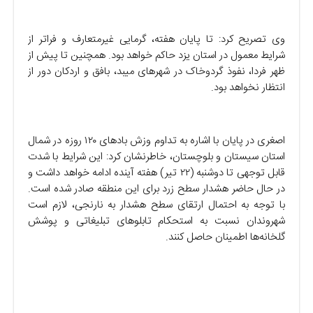
وی تصریح کرد: تا پایان هفته، گرمایی غیرمتعارف و فراتر از
شرایط معمول در استان یزد حاکم خواهد بود. همچنین تا پیش از
ظهر فردا، نفوذ گردوخاک در شهرهای میبد، بافق و اردکان دور از
انتظار نخواهد بود.
اصغری در پایان با اشاره به تداوم وزش بادهای ۱۲۰ روزه در شمال
استان سیستان و بلوچستان، خاطرنشان کرد: این شرایط با شدت
قابل توجهی تا دوشنبه (۲۲ تیر) هفته آینده ادامه خواهد داشت و
در حال حاضر هشدار سطح زرد برای این منطقه صادر شده است.
با توجه به احتمال ارتقای سطح هشدار به نارنجی، لازم است
شهروندان نسبت به استحکام تابلوهای تبلیغاتی و پوشش
گلخانه‌ها اطمینان حاصل کنند.