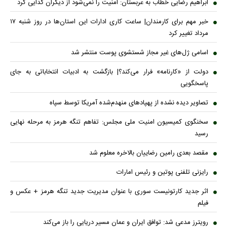
ابراهیم رضایی خطاب به عربستان: امنیت را نمی‌شود از دیگران گدایی کرد
خبر مهم برای کارمندان| ساعت کاری ادارات این استان‌ها در روز شنبه ۱۷
مرداد تغییر کرد
اسامی ژل‌های غیر مجاز شستشوی پوست منتشر شد
دولت از «کارنامه» فرار می‌کند؟| بازگشت به ادبیات انتخاباتی به جای
پاسخگویی
تصاویر دیده نشده از پهپادهای منهدم‌شده آمریکا توسط سپاه
سخنگوی کمیسیون امنیت ملی مجلس: تفاهم تنگه هرمز به مرحله نهایی
رسید
مقصد بعدی رامین رضاییان بالاخره معلوم شد
رایزنی تلفنی پوتین و رئیس امارات
اثر جدید کارتونیست سوری با عنوان مدیریت جدید تنگه هرمز + عکس و
فیلم
رویترز مدعی شد: توافق ایران و عمان مسیر دریایی را باز می‌کند