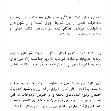
اصغری بیان کرد: لغزندگی محورهای مواصلاتی از مهم‌ترین
مخاطرات ناشی از این شرایط جوی است و از شهروندان
درخواست می‌شود هنگام تردد در جاده‌ها، نکات ایمنی و
احتیاط‌های لازم را رعایت کنند.
وی ادامه داد: ساکنان استان مرکزی، به‌ویژه شهرهای شازند،
زرندیه، غرق‌آباد و ساوه، نیز باید تا روز چهارشنبه (۱۷ تیر) برای
مواجهه با شرایط جوی پیش‌بینی‌شده آمادگی لازم را داشته باشند.
این کارشناس هواشناسی با اشاره به وضعیت جوی استان
خوزستان، گفت: از ظهر امروز تا پایان وقت روز پنجشنبه (۱۸ تیر)،
احتمال وقوع تندبادهای لحظه‌ای و خیزش گردوخاک در این
استان وجود دارد و پیش‌بینی می‌شود بیشترین کاهش کیفیت
هوا ناشی از گردوغبار در مناطق غربی و جنوبی خوزستان رخ دهد.