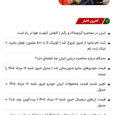
آخرین اخبار
ایران در محاصره گردوخاک و رگبار | کاهش کیفیت هوا در راه است
ثبت نام سایپا از امروز شروع شد | کوییک S با ۵۰۰ میلیون تومان بخرید +
لینک ثبت نام
سنتکام درباره محاصره دریایی ایران چه نقشه‌ای دارد؟
قیمت خودرو‌های سایپا به‌روز‌رسانی شد | جدول امروز شنبه ۱۷ مرداد ۱۴۰۵ را
ببینید
تغییر شدید قیمت محصولات ایران خودرو امروز شنبه ۱۷ مرداد ۱۴۰۵ +
جدول
قیمت ارز‌های دیجیتال امروز شنبه ۱۷ مرداد ۱۴۰۵ | بیت‌کوین چند شد؟ +
جدول