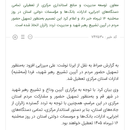
معاون توسعه مدیریت و منابع استانداری مرکزی از تعطیلی تمامی
دستگاه‌های اجرایی، ادارات، بانک‌ها و مؤسسات دولتی استان در روز
سه‌شنبه ۱۶ تیرماه خبر داد و اعلام کرد این تصمیم به‌منظور تسهیل حضور
مردم در آیین تشییع رهبر شهید و مدیریت تردد زائران اتخاذ شده است.
کد خبر :
۷۴۲۵۳۰
به گزارش صراط به نقل از ایرنا نوشت: علی میرزایی افزود: به‌منظور
تسهیل حضور مردم در آیین تشییع رهبر شهید، فردا (سه‌شنبه)
ادارات استان مرکزی تعطیل شد.
وی بیان کرد: با توجه به برگزاری آیین وداع و تشییع رهبر شهید
در شهر قم و به‌منظور تسهیل حضور و مشارکت مردم استان
مرکزی در این مراسم، همچنین با توجه به تردد گسترده زائران از
جاده‌های استان، بنا بر دستور استاندار مرکزی، تمامی دستگاه‌های
اجرایی، ادارات، بانک‌ها و موسسات دولتی استان در روز سه‌شنبه
۱۶ تیرماه ۱۴۰۵ تعطیل خواهند بود.