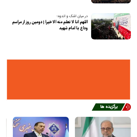
در میان اشک و اندوه؛
اللهم انا لا نعلم منه الا خیرا | دومین روز از مراسم
وداع با امام شهید
برگزیده ها