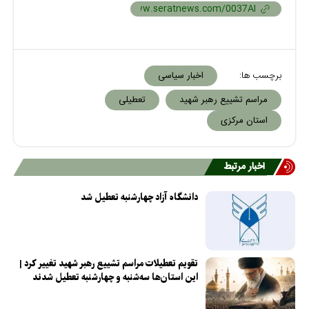
برچسب ها:
اخبار سیاسی
مراسم تشییع رهبر شهید
تعطیلی
استان مرکزی
اخبار مرتبط
دانشگاه آزاد چهارشنبه تعطیل شد
تقویم تعطیلات مراسم تشییع رهبر شهید تغییر کرد |
این استان‌ها سه‌شنبه و چهارشنبه تعطیل شدند