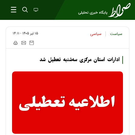
۱۵ تير ۱۴۰۵ - ۱۴:۱۱
سیاست
سیاسی
ادارات استان مرکزی سه‌شنبه تعطیل شد