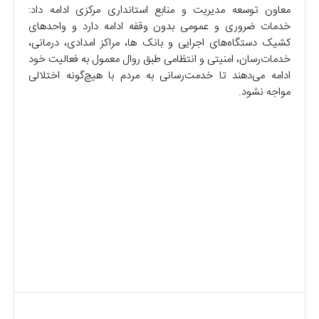
معاون توسعه مدیریت و منابع استانداری مرکزی ادامه داد:
خدمات ضروری و عمومی بدون وقفه ادامه دارد و واحدهای
کشیک دستگاه‌های اجرایی و بانک ها، مراکز امدادی، درمانی،
خدمات‌رسان، امنیتی و انتظامی طبق روال معمول به فعالیت خود
ادامه می‌دهند تا خدمت‌رسانی به مردم با هیچ‌گونه اختلالی
مواجه نشود.