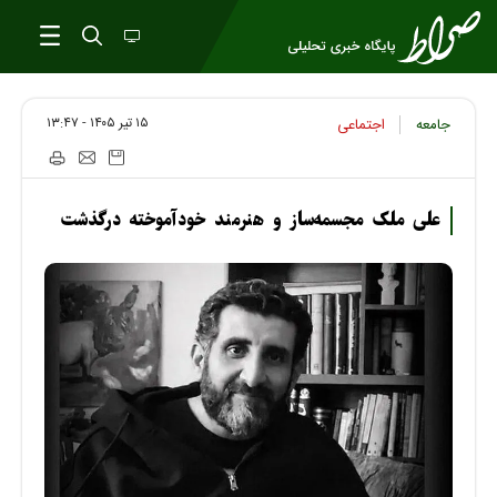
۱۵ تير ۱۴۰۵ - ۱۳:۴۷
جامعه
اجتماعی
علی ملک مجسمه‌ساز و هنرمند خودآموخته درگذشت