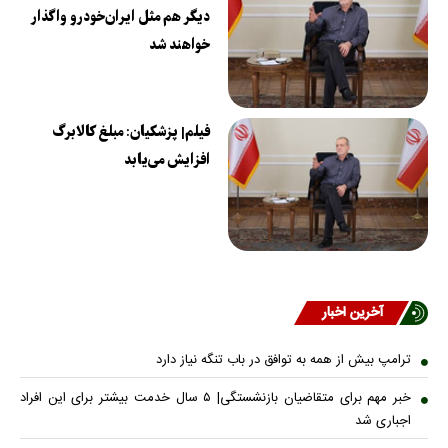
دیگر هم مثل ایران‌خودرو واگذار
خواهند شد
فیلم| پزشکیان: مبلغ کالابرگ
افزایش می‌یابد
آخرین اخبار
ترامپ بیش از همه به توافق در باب تنگه نیاز دارد
خبر مهم برای متقاضیان بازنشستگی| ۵ سال خدمت بیشتر برای این افراد
اجباری شد