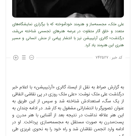
علی ملک، مجسمه‌ساز و هنرمند خودآموخته که با برگزاری نمایشگاه‌های
متعدد و خلق آثار متفاوت در عرصه هنرهای تجسمی شناخته می‌شد،
درگذشت؛ گالری آرتیبیشن نیز با انتشار پیامی از منش انسانی و مسیر
هنری این هنرمند یاد کرد.
کد خبر :
۷۴۲۵۲۷
به گزارش صراط به نقل از ایسنا، گالری «آرتیبیشن» با اعلام خبر
درگذشت علی ملک نوشت: «علی ملک روزی در پی نقاشی اتفاقی
از یک سگ، استعدادش شناخته شد و سپس از این طریق به
عنوان تصویرگر با انتشاراتی مشغول به کار شد. در ادامه چندان به
این هنر علاقه نداشت در نتیجه بعد از آشنایی با هنر مدرن و
پست‌مدرن به صورت مستقل به مجسمه‌سازی پرداخت. او در
ادامه وارد انجمن نقاشان شد و راه خود را به نحوی غریزی طی