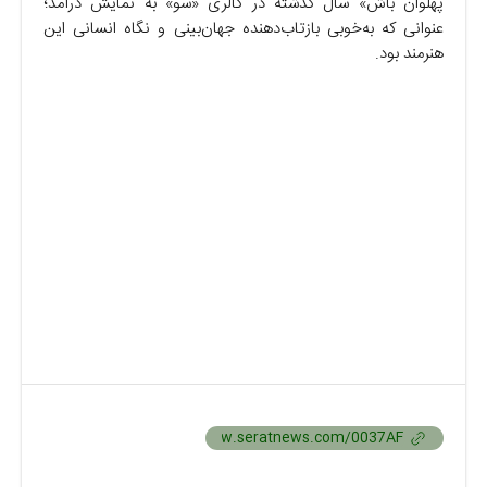
پهلوان باش» سال گذشته در گالری «سو» به نمایش درآمد؛
عنوانی که به‌خوبی بازتاب‌دهنده جهان‌بینی و نگاه انسانی این
هنرمند بود.