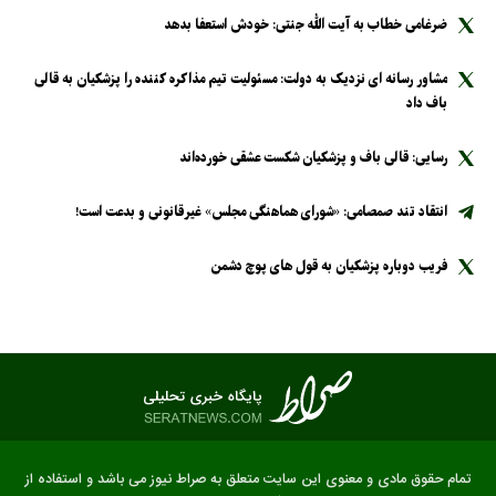
ضرغامی خطاب به آیت الله جنتی: خودش استعفا بدهد
مشاور رسانه ای نزدیک به دولت: مسئولیت تیم مذاکره کننده را پزشکیان به قالی
باف داد
رسایی: قالی باف و پزشکیان شکست عشقی خورده‌اند
انتقاد تند صمصامی: «شورای هماهنگی مجلس» غیرقانونی و بدعت است!
فریب دوباره پزشکیان به قول های پوچ دشمن
تمام حقوق مادی و معنوی این سایت متعلق به صراط نیوز می باشد و استفاده از