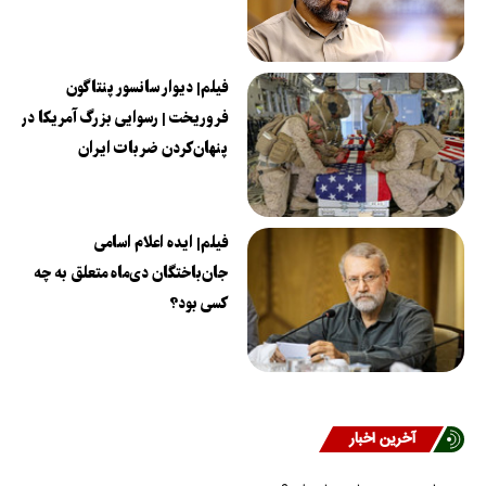
فیلم| دیوار سانسور پنتاگون
فروریخت | رسوایی بزرگ آمریکا در
پنهان‌کردن ضربات ایران
فیلم| ایده اعلام اسامی
جان‌باختگان دی‌ماه متعلق به چه
کسی بود؟
آخرین اخبار