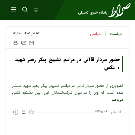
۱۵ تير ۱۴۰۵ - ۱۳:۴۰
سیاست
سیاسی
حضور سردار قاآنی در مراسم تشییع پیکر رهبر شهید
+ عکس
تصویری از حضور سردار قاآنی در مراسم تشییع پیکر رهبر شهید منتشر
شده است که وی را در میان شرکت‌کنندگان این آیین باشکوه نشان
می‌دهد.
کد خبر :
۷۴۲۵۲۶