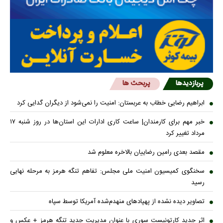
پربازدیدها
پربحث ها
ابراهیم رضایی خطاب به عربستان: امنیت را نمی‌شود از دیگران گدایی کرد
خبر مهم برای کارمندان| ساعت کاری ادارات این استان‌ها در روز شنبه ۱۷
مرداد تغییر کرد
مقصد بعدی رامین رضاییان بالاخره معلوم شد
سخنگوی کمیسیون امنیت ملی مجلس: تفاهم تنگه هرمز به مرحله نهایی
رسید
تصاویر دیده نشده از پهپادهای منهدم‌شده آمریکا توسط سپاه
اثر جدید کارتونیست سوری با عنوان مدیریت جدید تنگه هرمز + عکس و