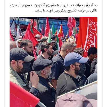
به گزارش صراط به نقل از همشهری آنلاین؛ تصویری از سردار
قاآنی در مراسم تشییع پیکر رهبر شهید را ببینید.