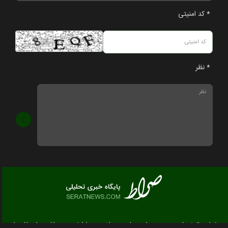
* کد امنیتی
* نظر
تمام حقوق مادی و معنوی این سایت متعلق به صراط نیوز می باشد و استفاده از