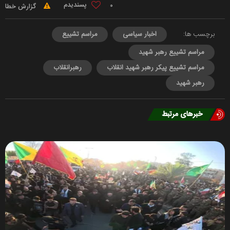
0
گزارش خطا
برچسب ها:
اخبار سیاسی
مراسم تشییع
مراسم تشییع رهبر شهید
مراسم تشییع پیکر رهبر شهید انقلاب
رهبرانقلاب
رهبر شهید
خبرهای مرتبط