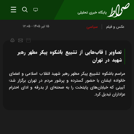
۱۵ تير ۱۴۰۵ - ۱۲:۰۵
سیاسی
عکس و فیلم
تصاویر | قاب‌هایی از تشییع باشکوه پیکر مطهر رهبر
شهید در تهران
مراسم باشکوه تشییع پیکر مطهر رهبر شهید انقلاب اسلامی و اعضای
خانواده ایشان با حضور گسترده و پرشور مردم در تهران برگزار شد؛
آیینی که خیابان‌های پایتخت را به صحنه‌ای از بدرقه و ادای احترام
عزاداران تبدیل کرد.