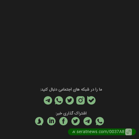
ما را در شبکه های اجتماعی دنبال کنید:
اشتراک گذاری خبر: