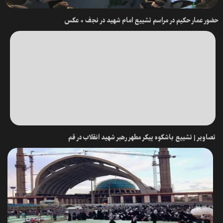
حضور عمار حکیم در مراسم تشییع امام شهید در نجف + عکس
تصاویر | تشییع باشکوه پیکر مطهر رهبر شهید انقلاب در قم