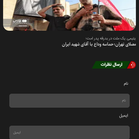
یتیمی یک ملت در بدرقه پدر امت؛
مصلای تهران؛ حماسه وداع با آقای شهید ایران
ارسال نظرات
نام
ایمیل