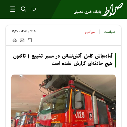
۱۵ تير ۱۴۰۵ - ۱۱:۲۰
سیاست
سیاسی
آماده‌باش کامل آتش‌نشانی در مسیر تشییع | تاکنون
هیچ حادثه‌ای گزارش نشده است