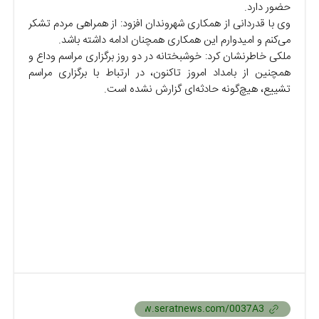
حضور دارد.
وی با قدردانی از همکاری شهروندان افزود: از همراهی مردم تشکر
می‌کنم و امیدوارم این همکاری همچنان ادامه داشته باشد.
ملکی خاطرنشان کرد: خوشبختانه در دو روز برگزاری مراسم وداع و
همچنین از بامداد امروز تاکنون، در ارتباط با برگزاری مراسم
تشییع، هیچ‌گونه حادثه‌ای گزارش نشده است.