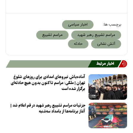
برچسب ها:
اخبار سیاسی
مراسم تشییع رهبر شهید
مراسم تشییع
آتش نشانی
حادثه
اخبار مرتبط
آماده‌باش نیروهای امدادی برای روزهای شلوغ
تهران | ملکی: مراسم تاکنون بدون هیچ حادثه‌ای
برگزار شده است
جزئیات مراسم تشییع رهبر شهید در قم اعلام شد |
آغاز برنامه‌ها از بامداد سه‌شنبه