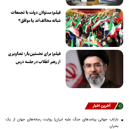
فیلم| مسئولان دولت با تجمعات
شبانه مخالف‌اند یا موافق؟
فیلم| برای نخستین‌بار؛ تصاویری
از رهبر انقلاب در جلسه درس
آخرین اخبار
بازتاب جهانی پیامدهای جنگ علیه ایران| روایت رسانه‌های جهان از یک
بحران