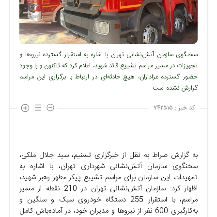
سخنگوی سازمان آتش‌نشانی تهران با اشاره به استقرار گسترده نیروها و
تجهیزات در مسیر مراسم تشییع قائد شهید، اعلام کرد که تاکنون و با وجود
حضور گسترده عزاداران، هیچ حادثه‌ای در ارتباط با برگزاری این مراسم
گزارش نشده است.
کد خبر :
۷۴۲۵۱۵
به گزارش صراط به نقل از خبرگزاری تسنیم، سید جلال ملکی،
سخنگوی سازمان آتش‌نشانی شهرداری تهران، با اشاره به
تمهیدات این سازمان برای مراسم تشییع پیکر مطهر رهبر شهید،
اظهار کرد: سازمان آتش‌نشانی تهران در 210 نقطه از مسیر
مراسم، با استقرار 255 دستگاه خودروی سبک و سنگین و
به‌کارگیری 600 نفر از نیروها و مدیران خود، در آماده‌باش کامل