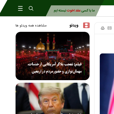
ما با کسی
عقد اخوت
نبسته ایم
ویدئو
مشاهده همه ویدئو ها
فیلم| تعجب بلاگر آمریکایی از خدمات،
مهمان‌نوازی و حضور مردم در اربعین