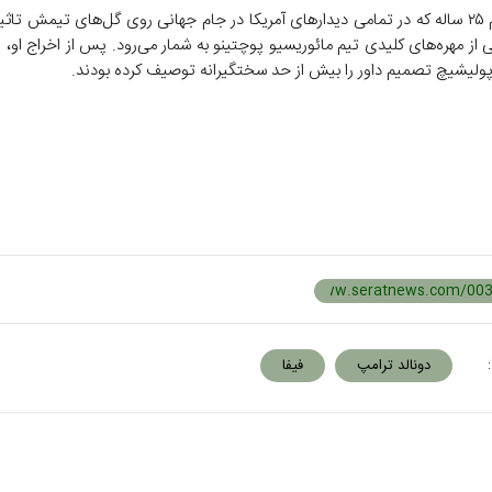
این مهاجم ۲۵ ساله که در تمامی دیدارهای آمریکا در جام جهانی روی گل‌های تیمش تا
 از مهره‌های کلیدی تیم مائوریسیو پوچتینو به شمار می‌رود. پس از اخراج او، 
ولیشیچ تصمیم داور را بیش از حد سختگیرانه توصیف کرده بودند.
:
دونالد ترامپ
فیفا