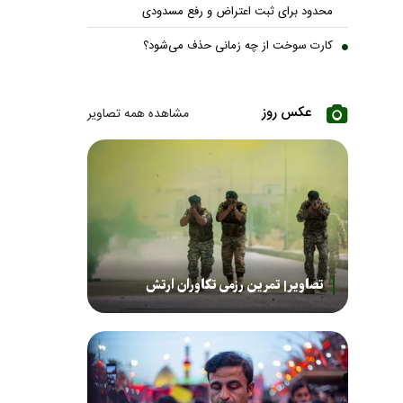
محدود برای ثبت اعتراض و رفع مسدودی
کارت سوخت از چه زمانی حذف می‌شود؟
عکس روز
مشاهده همه تصاویر
تصاویر| تمرین رزمی تکاوران ارتش