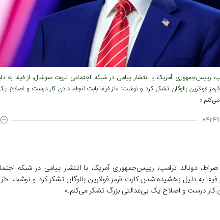
پ، رییس‌جمهوری آمریکا، با انتشار پیامی در شبکه اجتماعی تروت سوشال، از فیفا به د
مز فولارین بالوگان تشکر کرد و نوشت: «از فیفا بابت انجام دادن کار درست و اصلاح یک
ی‌کنم.»
۷۴۲۴۹
صراط، دونالد ترامپ، رییس‌جمهوری آمریکا، با انتشار پیامی در شبکه اجتم
فیفا به دلیل بخشیده شدن کارت قرمز فولارین بالوگان تشکر کرد و نوشت: «از 
ن کار درست و اصلاح یک بی‌عدالتی بزرگ تشکر می‌کنم.»