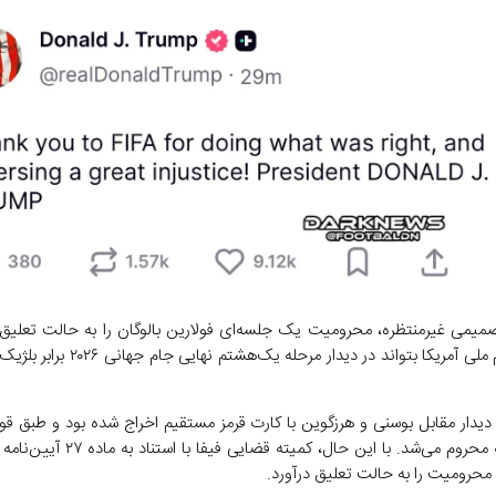
صمیمی غیرمنتظره، محرومیت یک جلسه‌ای فولارین بالوگان را به حالت تعلیق د
مهاجم تیم ملی آمریکا بتواند در دیدار مرحله یک‌هشت
 دیدار مقابل بوسنی و هرزگوین با کارت قرمز مستقیم اخراج شده بود و طبق قوا
یک جلسه محروم می‌شد. با این حال، کمیته قضایی ف
 محرومیت را به حالت تعلیق درآورد.