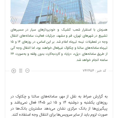
همزمان با استقرار شعب کشیک و خودپردازهای سیار در مسیرهای
تشییع در شهرهای تهران، قم و مشهد، جزئیات فعالیت سامانه‌های انتقال
وجه در تعطیلات نیمه تیرماه اعلام شد. بر این اساس، در روزهای ۱۴ و ۱۵
تیرماه سامانه‌های ساتنا و چکاوک غیرفعال خواهند بود، اما انتقال وجه آنی
از طریق سامانه‌های «پل»، «پایا» و کارت‌به‌کارت بدون وقفه و به‌صورت ۲۴
ساعته انجام خواهد شد.
کد خبر :
۷۴۲۴۵۴
به گزارش صراط به نقل از مهر، سامانه‌های ساتنا و چکاوک در
روزهای یکشنبه و دوشنبه ۱۴ و ۱۵ تیر ۱۴۰۵ فعال نمی‌باشد و
پیگیری‌ها از بانک مرکزی نشان می‌دهد مشتریان بانک‌ها در
صورت لزوم باید از سایر سرویس‌ها برای انتقال وجه استفاده کنند.