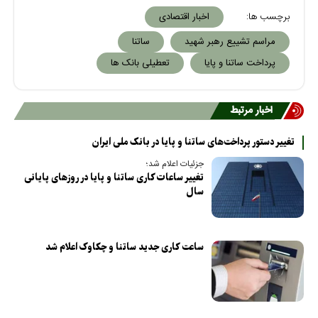
برچسب ها:
اخبار اقتصادی
مراسم تشییع رهبر شهید
ساتنا
پرداخت ساتنا و پایا
تعطیلی بانک ها
اخبار مرتبط
تغییر دستور پرداخت‌های ساتنا و پایا در بانک ملی ایران
جزئیات اعلام شد؛
تغییر ساعات کاری ساتنا و پایا در روزهای پایانی
سال­
ساعت کاری جدید ساتنا و چکاوک اعلام شد