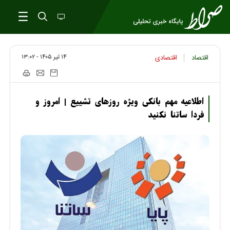
۱۴ تير ۱۴۰۵ - ۱۳:۰۲
اقتصاد
اقتصادی
اطلاعیه مهم بانکی ویژه روزهای تشییع | امروز و
فردا ساتنا نکنید