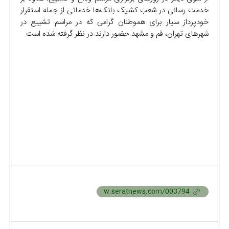
خدمت رسانی در شعب کشیک بانک‌ها خدماتی از جمله استقرار
خودپرداز سیار برای هموطنان گرامی که در مراسم تشییع در
شهرهای تهران، قم و مشهد حضور دارند در نظر گرفته شده است.