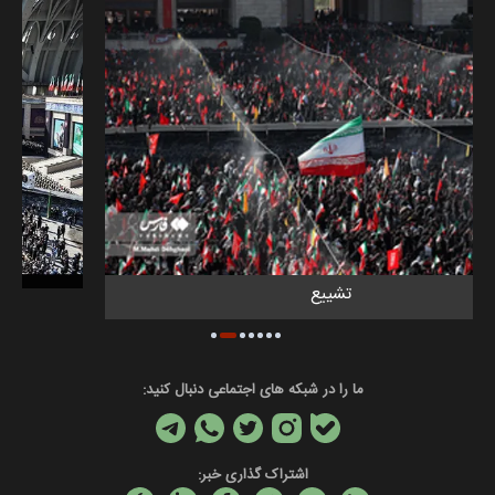
تشییع
ما را در شبکه های اجتماعی دنبال کنید:
اشتراک گذاری خبر: