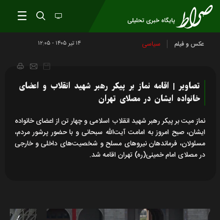
۱۴ تير ۱۴۰۵ - ۱۲:۰۵
سیاسی
عکس و فیلم
تصاویر | اقامه نماز بر پیکر رهبر شهید انقلاب و اعضای
خانواده ایشان در مصلای تهران
نماز میت بر پیکر رهبر شهید انقلاب اسلامی و چهار تن از اعضای خانواده
ایشان، صبح امروز به امامت آیت‌الله سبحانی و با حضور پرشور مردم،
مسئولان، فرماندهان نیروهای مسلح و شخصیت‌های داخلی و خارجی
در مصلای امام خمینی(ره) تهران اقامه شد.