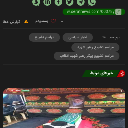
0
گزارش خطا
برچسب ها:
اخبار سیاسی
مراسم تشییع
مراسم تشییع رهبر شهید
مراسم تشییع پیکر رهبر شهید انقلاب
خبرهای مرتبط