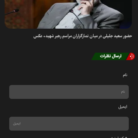
حضور سعید جلیلی در میان نمازگزاران مراسم رهبر شهید+ عکس
ارسال نظرات
نام
ایمیل