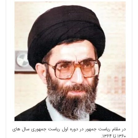
در مقام ریاست جمهور در دوره اول ریاست جمهوری سال های
۱۳۶۰ تا ۱۳۶۴.