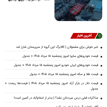
آخرین اخبار
خبر خوش برای مشمولان | کالابرگ این گروه از سرپرستان شارژ شد
قیمت خودرو‌های سایپا امروز پنجشنبه ۱۵ مرداد ۱۴۰۵ + جدول
قیمت خودرو‌های ایران خودرو امروز پنجشنبه ۱۵ مرداد ۱۴۰۵ + جدول
قیمت طلا و سکه امروز پنجشنبه ۱۵ مرداد ۱۴۰۵ + جدول
قیمت دلار در بازار آزاد امروز پنجشنبه ۱۵ مرداد ۱۴۰۵ | قیمت‌ها ریخت +
جدول
مذاکرات قبلی درس عبرت‌تان نشد؟ | بدتر از اسلام‌آباد در کمین است!
آقای تاج! دیگر شما را باور نمی‌کنیم