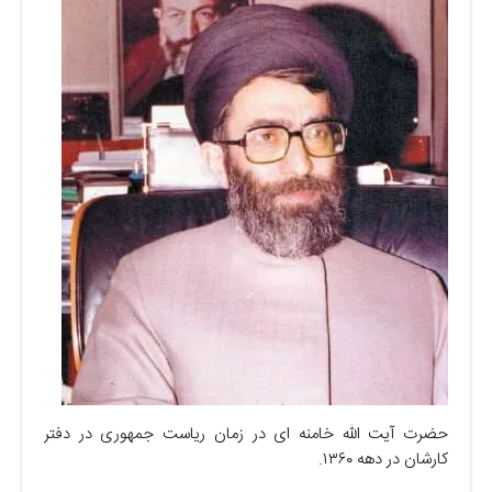
حضرت آیت الله خامنه ای در زمان ریاست جمهوری در دفتر
کارشان در دهه ۱۳۶۰.