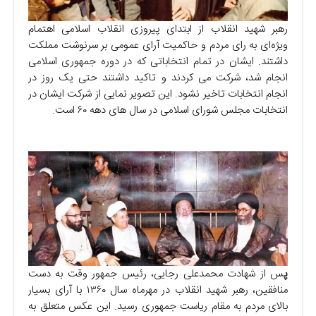
رهبر شهید انقلاب از ابتدای پیروزی انقلاب اسلامی اهتمام
ویژه‌ای به رای مردم و حاکمیت آرای عمومی بر سرنوشت مملکت
داشتند. ایشان در تمام انتخاباتی که در دوره جمهوری اسلامی
انجام شد، شرکت می کردند و تاکید داشتند حتی یک روز در
انجام انتخابات تاخیر نشود. این تصویر نمایی از شرکت ایشان در
انتخابات مجلس شورای اسلامی در سال های دهه ۶۰ است.
پ
س از شهادت محمدعلی رجایی، رئیس جمهور وقت به دست
منافقین، رهبر شهید انقلاب در مهرماه سال ۱۳۶۰ با آرای بسیار
بالای مردم به مقام ریاست جمهوری رسید. این عکس متعلق به