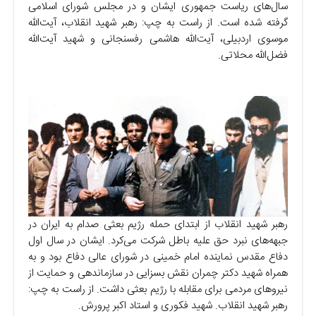
سال‌های ریاست جمهوری ایشان و در مجلس شورای اسلامی
گرفته شده است. از راست به چپ: رهبر شهید انقلاب، آیت‌الله
موسوی اردبیلی، آیت‌الله هاشمی رفسنجانی و شهید آیت‌الله
فضل‌الله محلاتی.
رهبر شهید انقلاب از ابتدای حمله رژیم بعثی صدام به ایران در
جبهه‌های نبرد حق علیه باطل شرکت می‌کرد. ایشان در سال اول
دفاع مقدس نماینده امام خمینی در شورای عالی دفاع بود و به
همراه شهید دکتر چمران نقش بسزایی در سازماندهی و حمایت از
نیروهای مردمی برای مقابله با رژیم بعثی داشت. از راست به چپ:
رهبر شهید انقلاب. شهید فکوری و استاد اکبر پرورش.