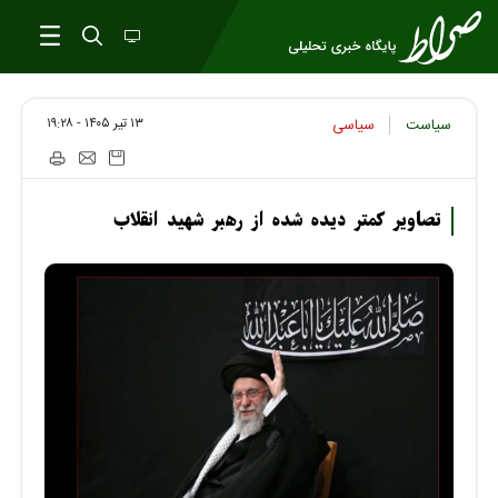
۱۳ تير ۱۴۰۵ - ۱۹:۲۸
سیاست
سیاسی
تصاویر کمتر دیده شده از رهبر شهید انقلاب