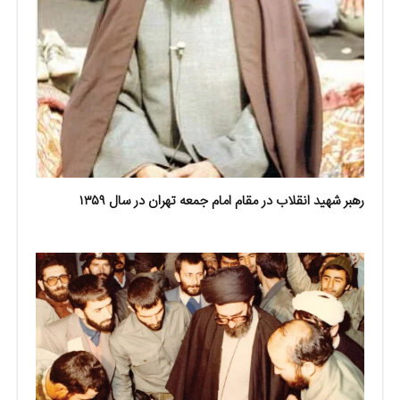
رهبر شهید انقلاب در مقام امام جمعه تهران در سال ۱۳۵۹