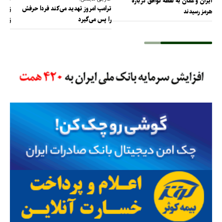
ایران و عمان به نقطه توافق درباره
ترامپ امروز تهدید می‌کند فردا حرفش
زیرسا
هرمز رسیدند
را پس می‌گیرد
زیرسا