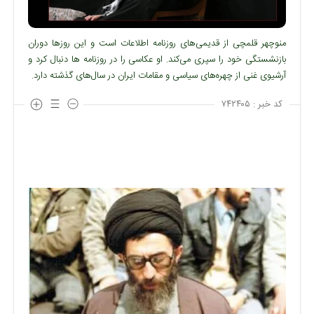
منوچهر قلمچی از قدیمی‌های روزنامه اطلاعات است و این روزها دوران
بازنشستگی خود را سپری می‌کند. او عکاسی را در روزنامه ها دنبال کرد و
آرشیوی غنی از چهره‌های سیاسی و مقامات ایران در سال‌های گذشته دارد.
کد خبر :
۷۴۲۴۰۵