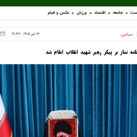
ست
جامعه
اقتصاد
ورزش
عکس و فیلم
۱۳ تير ۱۴۰۵ - ۱۶:۳۷
سیاسی
امه نماز بر پیکر رهبر شهید انقلاب اعلام شد