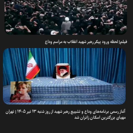
فیلم| لحظه ورود پیکر رهبر شهید انقلاب به مراسم وداع
آغاز رسمی برنامه‌های وداع و تشییع رهبر شهید از روز شنبه ۱۳ تیر ۱۴۰۵ | تهران
مهیای بزرگترین اسکان زائران شد