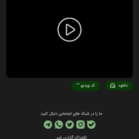
Play
Video
دانلود
کد ویدیو
""
ما را در شبکه های اجتماعی دنبال کنید:
اشتراک گذاری خبر: