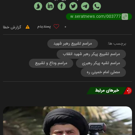
0
گزارش خطا
برچسب ها:
مراسم تشییع رهبر شهید
مراسم تشییع پیکر رهبر شهید انقلاب
مراسم تشیه پیکر رهبری
مراسم وداع و تشییع
مصلی امام خمینی ره
خبرهای مرتبط