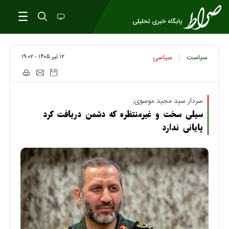
۱۲ تير ۱۴۰۵ - ۱۹:۰۲
سیاست
سیاسی
سردار سید مجید موسوی:
سیلی سخت و غیرمنتظره که دشمن دریافت کرد
پایانی ندارد