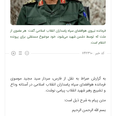
فرمانده نیروی هوافضای سپاه پاسداران انقلاب اسلامی گفت: هر عضوی از
ملت که توسط دشمن شهید می‌شود، خود موضوع مستقلی برای پرونده
انتقام است.
کد خبر :
۷۴۲۳۱۰
به گزارش صراط به نقل از فارس، سردار سید مجید موسوی
فرمانده هوافضای سپاه پاسداران انقلاب اسلامی در آستانه وداع
و تشییع رهبر شهید انقلاب پیامی نوشت.
متن پیام به شرح ذیل است:
بسم الله الرحمن الرحیم