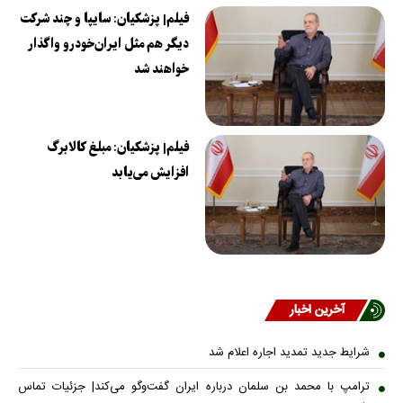
فیلم| پزشکیان: سایپا و چند شرکت
دیگر هم مثل ایران‌خودرو واگذار
خواهند شد
فیلم| پزشکیان: مبلغ کالابرگ
افزایش می‌یابد
آخرین اخبار
شرایط جدید تمدید اجاره اعلام شد
ترامپ با محمد بن سلمان درباره ایران گفت‌وگو می‌کند| جزئیات تماس