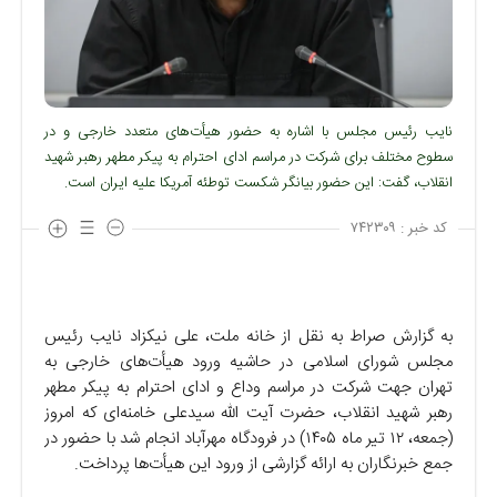
نایب رئیس مجلس با اشاره به حضور هیأت‌های متعدد خارجی و در
سطوح مختلف برای شرکت در مراسم ادای احترام به پیکر مطهر رهبر شهید
انقلاب، گفت: این حضور بیانگر شکست توطئه آمریکا علیه ایران است.
کد خبر :
۷۴۲۳۰۹
به گزارش صراط به نقل از خانه ملت، علی نیکزاد نایب رئیس
مجلس شورای اسلامی در حاشیه ورود هیأت‌های خارجی به
تهران جهت شرکت در مراسم وداع و ادای احترام به پیکر مطهر
رهبر شهید انقلاب، حضرت آیت الله سیدعلی خامنه‌ای که امروز
(جمعه، ۱۲ تیر ماه ۱۴۰۵) در فرودگاه مهرآباد انجام شد با حضور در
جمع خبرنگاران به ارائه گزارشی از ورود این هیأت‌ها پرداخت.