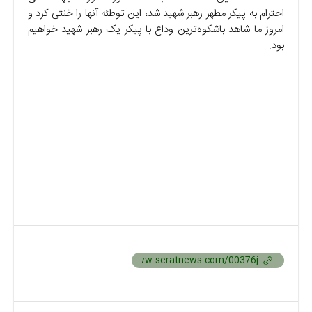
احترام به پیکر مطهر رهبر شهید شد، این توطئه آنها را خنثی کرد و
امروز ما شاهد باشکوه‌ترین وداع با پیکر یک رهبر شهید خواهیم
بود.