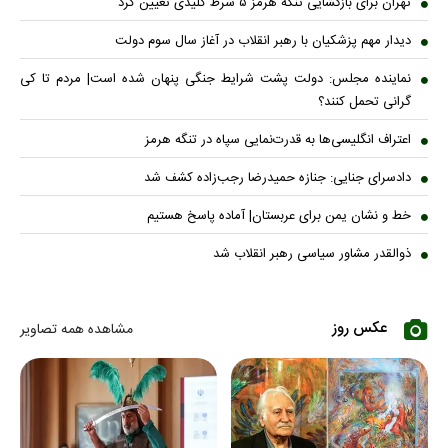
تهران برای بازگشایی تنگه هرمز ۵ شرط کلیدی تعیین کرد
دیدار مهم پزشکیان با رهبر انقلاب در آغاز سال سوم دولت
نماینده مجلس: دولت پشت شرایط جنگی پنهان شده است| مردم تا کی
گرانی تحمل کنند؟
اعتراف انگلیسی‌ها به قدرت‌نمایی سپاه در تنگه هرمز
دادسرای جنایی: جنازه حمیدرضا رجب‌زاده کشف شد
خط و نشان یمن برای عربستان| آماده پاسخ هستیم
ذوالقدر مشاور سیاسی رهبر انقلاب شد
عکس روز
مشاهده همه تصاویر