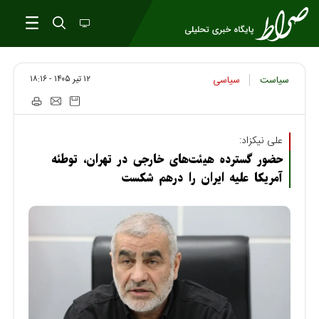
۱۲ تير ۱۴۰۵ - ۱۸:۱۶
سیاست
سیاسی
علی نیکزاد:
حضور گسترده هیئت‌های خارجی در تهران، توطئه
آمریکا علیه ایران را درهم شکست