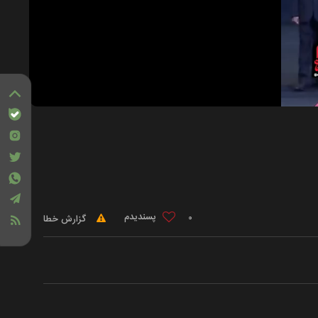
0
گزارش خطا