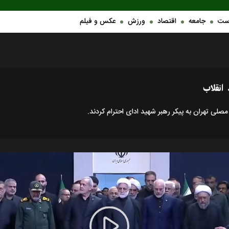
ست
جامعه
اقتصاد
ورزش
عکس و فیلم
 انقلاب
 تهران به پیکر رهبر شهید ادای احترام کردند.