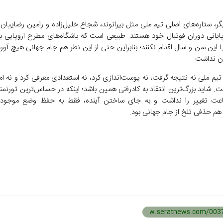
گر، ستاره‌های اصلی تیم ملی مثل بیرانوند، شجاع خلیل‌زاده و رامین رضاییان
ایانی دوران فوتبال خود هستند. طبیعی است که باشگاه‌های مطرح اروپایی 
با این سن و سال اقدام نکنند؛ بنابراین حتی از این نظر هم جام جهانی هیچ آورد
ان نداشت.
تیم ملی نه نتیجه گرفت، نه پوست‌اندازی کرد، نه استعدادی معرفی کرد و نه ا
ت. شاید بزرگ‌ترین انتقاد به کادرفنی همین باشد؛ اینکه در حساس‌ترین تورنمن
اعت تغییر را نداشت و به جای ساختن آینده، فقط به حفظ وضع موجود ف
هم حذفی تلخ از جام جهانی بود.