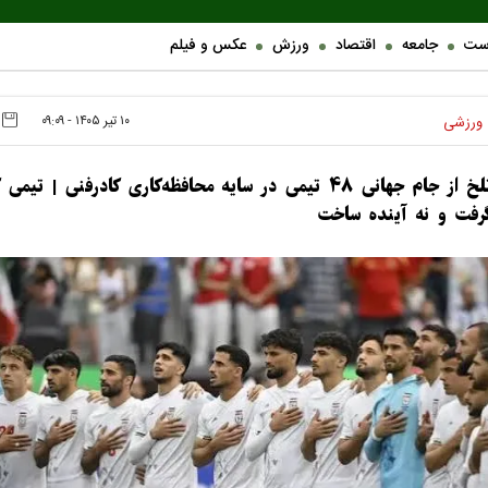
ست
جامعه
اقتصاد
ورزش
عکس و فیلم
۱۰ تير ۱۴۰۵ - ۰۹:۰۹
ورزشی
حذف تلخ از جام جهانی ۴۸ تیمی در سایه محافظه‌کاری کادرفنی | تیمی
گرفت و نه آینده ساخت