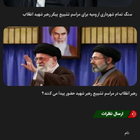
سنگ تمام شهرداری ارومیه برای مراسم تشییع پیکر رهبر شهید انقلاب
رهبر انقلاب در مراسم تشییع رهبر شهید حضور پیدا می کنند؟
ارسال نظرات
نام