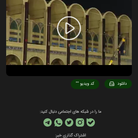
Play
Video
دانلود
کد ویدیو
""
ما را در شبکه های اجتماعی دنبال کنید:
اشتراک گذاری خبر: