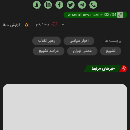
0
گزارش خطا
برچسب ها:
اخبار سیاسی
رهبر انقلاب
تشییع
مصلی تهران
مراسم تشییع
خبرهای مرتبط