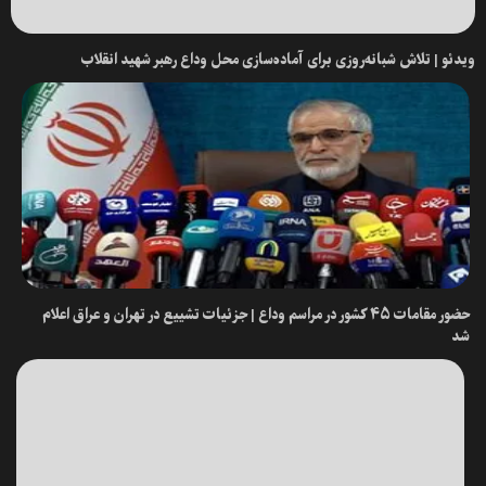
ویدئو | تلاش شبانه‌روزی برای آماده‌سازی محل وداع رهبر شهید انقلاب
حضور مقامات ۴۵ کشور در مراسم وداع | جزئیات تشییع در تهران و عراق اعلام
شد