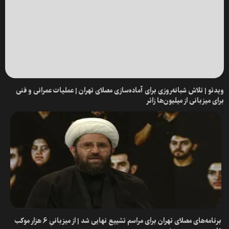
ویدئو | تلاش شبانه‌روزی برای آماده‌سازی مصلای تهران | عملیات عمرانی و فنی
برای میزبانی از میلیون‌ها زائر
برنامه‌های مصلای تهران برای مراسم تشییع نهایی شد | از میزبانیِ ۶ هزار موکب