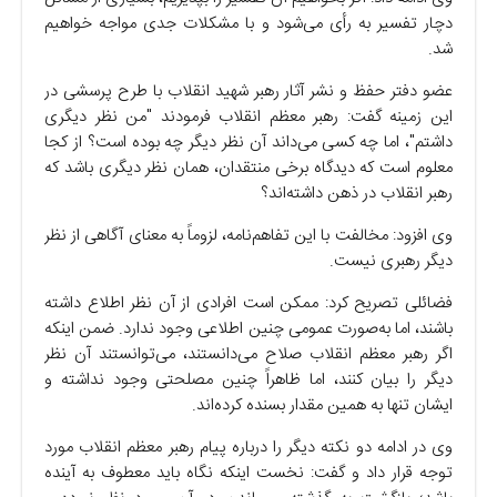
دچار تفسیر به رأی می‌شود و با مشکلات جدی مواجه خواهیم
شد.
عضو دفتر حفظ و نشر آثار رهبر شهید انقلاب با طرح پرسشی در
این زمینه گفت: رهبر معظم انقلاب فرمودند "من نظر دیگری
داشتم"، اما چه کسی می‌داند آن نظر دیگر چه بوده است؟ از کجا
معلوم است که دیدگاه برخی منتقدان، همان نظر دیگری باشد که
رهبر انقلاب در ذهن داشته‌اند؟
وی افزود: مخالفت با این تفاهم‌نامه، لزوماً به معنای آگاهی از نظر
دیگر رهبری نیست.
فضائلی تصریح کرد: ممکن است افرادی از آن نظر اطلاع داشته
باشند، اما به‌صورت عمومی چنین اطلاعی وجود ندارد. ضمن اینکه
اگر رهبر معظم انقلاب صلاح می‌دانستند، می‌توانستند آن نظر
دیگر را بیان کنند، اما ظاهراً چنین مصلحتی وجود نداشته و
ایشان تنها به همین مقدار بسنده کرده‌اند.
وی در ادامه دو نکته دیگر را درباره پیام رهبر معظم انقلاب مورد
توجه قرار داد و گفت: نخست اینکه نگاه باید معطوف به آینده