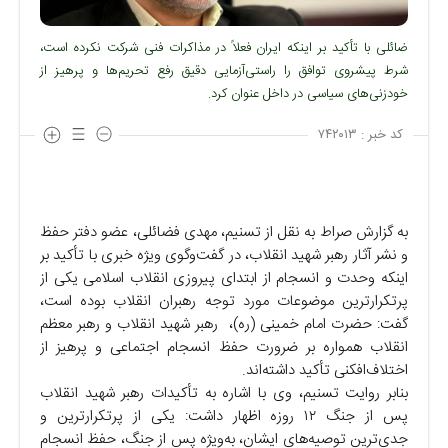
ضائلی با تأکید بر اینکه ایران فعلاً در مذاکرات فنی شرکت نکرده است،
شرط پیشروی توافق را راستی‌آزمایی دقیق رفع تحریم‌ها و پرهیز از
خودزنی‌های سیاسی در داخل عنوان کرد.
کد خبر :
۷۴۲۰۱۳
به گزارش صراط به نقل از تسنیم، مهدی فضائلی، عضو دفتر حفظ
و نشر آثار رهبر شهید انقلاب، در گفت‌وگوی ویژه خبری با تأکید بر
اینکه وحدت و انسجام از ابتدای پیروزی انقلاب اسلامی یکی از
پرتکرارترین موضوعات مورد توجه رهبران انقلاب بوده است،
گفت: حضرت امام خمینی (ره)،
رهبر شهید انقلاب و رهبر معظم
انقلاب همواره بر ضرورت حفظ انسجام اجتماعی و پرهیز از
اختلاف‌افکنی تأکید داشته‌اند.
بنابر روایت تسنیم، وی با اشاره به تأکیدات رهبر شهید انقلاب
پس از جنگ ۱۲ روزه اظهار داشت: یکی از پرتکرارترین و
جدی‌ترین توصیه‌های ایشان، به‌ویژه پس از جنگ، حفظ انسجام