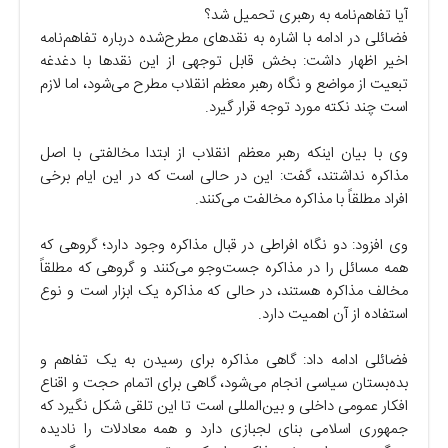
آیا تفاهم‌نامه به رهبری تحمیل شد؟
فضائلی در ادامه با اشاره به نقدهای مطرح‌شده درباره تفاهم‌نامه
اخیر اظهار داشت: بخش قابل توجهی از این نقدها با دغدغه
تبعیت از مواضع و نگاه رهبر معظم انقلاب مطرح می‌شود، اما لازم
است چند نکته مورد توجه قرار گیرد.
وی با بیان اینکه رهبر معظم انقلاب از ابتدا مخالفتی با اصل
مذاکره نداشتند، گفت: این در حالی است که در این ایام برخی
افراد مطلقاً با مذاکره مخالفت می‌کنند.
وی افزود: دو نگاه افراطی در قبال مذاکره وجود دارد؛ گروهی که
همه مسائل را در مذاکره جست‌وجو می‌کنند و گروهی که مطلقاً
مخالف مذاکره هستند، در حالی که مذاکره یک ابزار است و نوع
استفاده از آن اهمیت دارد.
فضائلی ادامه داد: گاهی مذاکره برای رسیدن به یک تفاهم و
بده‌بستان سیاسی انجام می‌شود، گاهی برای اتمام حجت و اقناع
افکار عمومی داخلی و بین‌المللی است تا این تلقی شکل نگیرد که
جمهوری اسلامی بنای لجبازی دارد و همه معادلات را نادیده