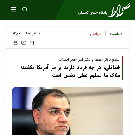
۰۸ تير ۱۴۰۵ - ۱۴:۳۵
سیاست
سیاسی
عضو دفتر حفظ و نشر آثار رهبر انقلاب؛
فضائلی: هر چه فریاد دارید بر سر آمریکا بکشید؛
ملاک ما تسلیم عملی دشمن است