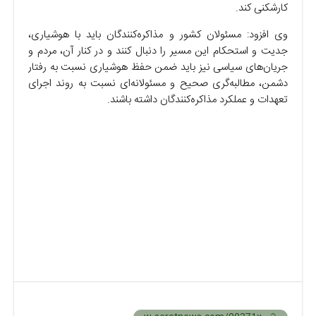
کارشکنی کند.
وی افزود: مسئولان کشور و مذاکره‌کنندگان باید با هوشیاری،
جدیت و استحکام این مسیر را دنبال کنند و در کنار آن، مردم و
جریان‌های سیاسی نیز باید ضمن حفظ هوشیاری نسبت به رفتار
دشمن، مطالبه‌گری صحیح و مسئولانه‌ای نسبت به روند اجرای
تعهدات و عملکرد مذاکره‌کنندگان داشته باشند.