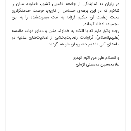
در پایان به نمایندگی از جامعه قضایی کشور، خداوند منان را
شاکرم که در این برهه‌ی حساس از تاریخ، فرصت خدمتگزاری
تحت زعامت آن حکیم فرزانه به امت مبعوث‌شده را به این
مجموعه اعطاء گرداند.
رجاء واثق دارم که با اتکاء به خداوند منان و دعای ذوات مقدسه
(علیهم‌السلام)، گزارشات رضایت‌بخشی از فعالیت‌های عدلیه در
ماه‌های آتی تقدیم حضورتان خواهد گردید.
و السلام علی من اتبع الهدی
غلامحسین محسنی اژه‌ای