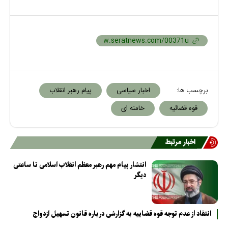
برچسب ها:
اخبار سیاسی
پیام رهبر انقلاب
قوه قضائیه
خامنه ای
اخبار مرتبط
انتشار پیام مهم رهبر معظم انقلاب اسلامی تا ساعتی
دیگر
انتقاد از عدم توجه قوه قضاییه به گزارشی درباره قانون تسهیل ازدواج