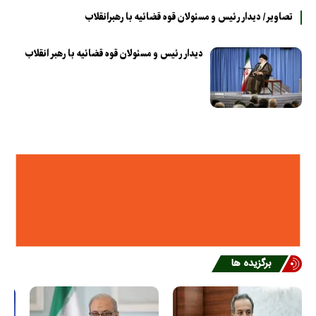
تصاویر/ دیدار رئیس و مسئولان قوه قضائیه با رهبرانقلاب
دیدار رئیس و مسئولان قوه قضائیه با رهبر انقلاب
برگزیده ها