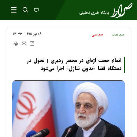
۰۸ تير ۱۴۰۵ - ۱۳:۳۳
سیاست
سیاسی
اتمام حجت اژه‌ای در محضر رهبری | تحول در
دستگاه قضا «بدون تنازل» اجرا می‌شود