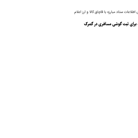
اطلاعات ستاد مبارزه با قاچاق کالا و ارز اعلام