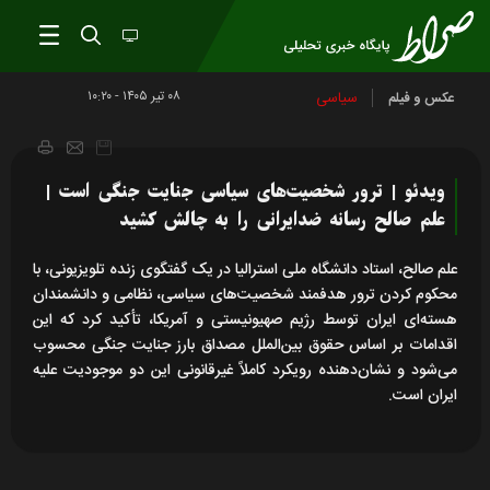
۰۸ تير ۱۴۰۵ - ۱۰:۲۰
سیاسی
عکس و فیلم
ویدئو | ترور شخصیت‌های سیاسی جنایت جنگی است |
علم صالح رسانه ضدایرانی را به چالش کشید
علم صالح، استاد دانشگاه ملی استرالیا در یک گفتگوی زنده تلویزیونی، با
محکوم کردن ترور هدفمند شخصیت‌های سیاسی، نظامی و دانشمندان
هسته‌ای ایران توسط رژیم صهیونیستی و آمریکا، تأکید کرد که این
اقدامات بر اساس حقوق بین‌الملل مصداق بارز جنایت جنگی محسوب
می‌شود و نشان‌دهنده رویکرد کاملاً غیرقانونی این دو موجودیت علیه
ایران است.