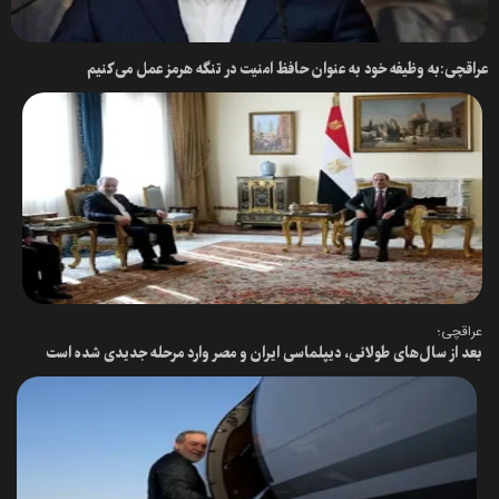
عراقچی:به وظیفه خود به عنوان حافظ امنیت در تنگه هرمز عمل می‌کنیم
عراقچی؛
بعد از سال‌های طولانی، دیپلماسی ایران و مصر وارد مرحله‌ جدیدی شده است