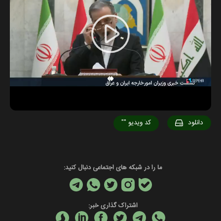
Play
Video
دانلود
کد ویدیو
""
ما را در شبکه های اجتماعی دنبال کنید:
اشتراک گذاری خبر: