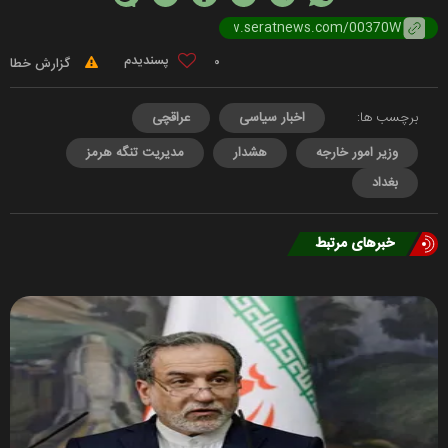
0
گزارش خطا
برچسب ها:
اخبار سیاسی
عراقچی
وزیر امور خارجه
هشدار
مدیریت تنگه هرمز
بغداد
خبرهای مرتبط