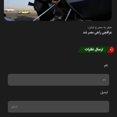
سفر به مصر و لبنان؛
عراقچی راهی مصر شد
ارسال نظرات
نام
ایمیل