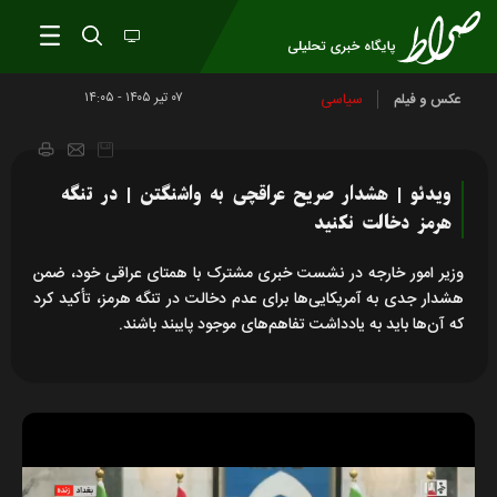
۰۷ تير ۱۴۰۵ - ۱۴:۰۵
سیاسی
عکس و فیلم
ویدئو | هشدار صریح عراقچی به واشنگتن | در تنگه
هرمز دخالت نکنید
وزیر امور خارجه در نشست خبری مشترک با همتای عراقی خود، ضمن
هشدار جدی به آمریکایی‌ها برای عدم دخالت در تنگه هرمز، تأکید کرد
که آن‌ها باید به یادداشت تفاهم‌های موجود پایبند باشند.