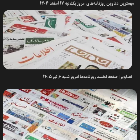
مهمترین عناوین روزنامه‌های امروز یکشنبه ۱۷ اسفند ۱۴۰۴
تصاویر | صفحه نخست روزنامه‌ها امروز شنبه ۶ تیر ۱۴۰۵