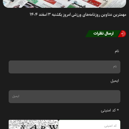
مهمترین عناوین روزنامه‌های ورزشی امروز یکشنبه ۳ اسفند ۱۴۰۴
ارسال نظرات
نام
ایمیل
* کد امنیتی