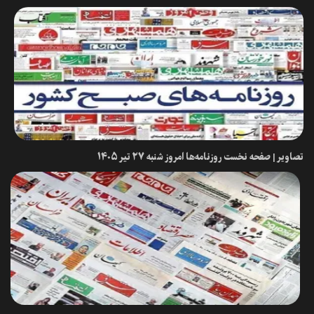
تصاویر | صفحه نخست روزنامه‌ها امروز شنبه ۲۷ تیر ۱۴۰۵