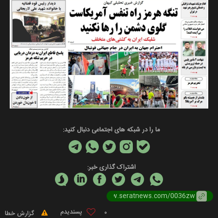
ما را در شبکه های اجتماعی دنبال کنید:
اشتراک گذاری خبر:
0
گزارش خطا