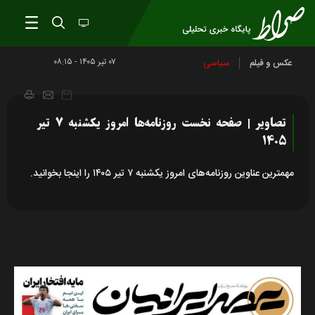
۰۷ تير ۱۴۰۵ - ۰۸:۱۵
سیاسی
عکس و فیلم
تصاویر | صفحه نخست روزنامه‌ها امروز یکشنبه ۷ تیر
۱۴۰۵
مهمترین عناوین روزنامه‌های امروز یکشنبه ۷ تیر ۱۴۰۵ را اینجا بخوانید.