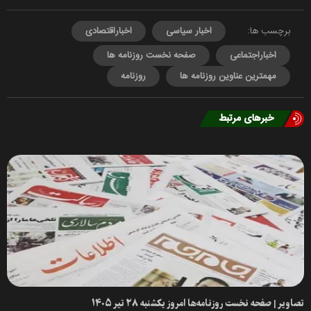
برچسب ها:
اخبار سیاسی
اخباراقتصادی
اخباراجتماعی
صفحه نخست روزنامه ها
مهمترین عناوین روزنامه ها
روزنامه
خبرهای مرتبط
تصاویر | صفحه نخست روزنامه‌ها امروز یکشنبه ۲۸ تیر ۱۴۰۵