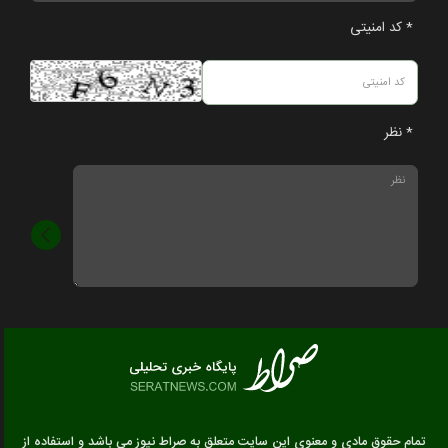
* کد امنیتی
* نظر
تمام حقوق مادی و معنوی این سایت متعلق به صراط نیوز می باشد و استفاده از