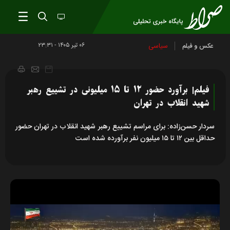
۰۶ تير ۱۴۰۵ - ۲۳:۳۱
سیاسی
عکس و فیلم
فیلم| برآورد حضور ۱۲ تا ۱۵ میلیونی در تشییع رهبر
شهید انقلاب در تهران
سردار حسن‌زاده: برای مراسم تشییع رهبر شهید انقلاب در تهران حضور
حداقل بین ۱۲ تا ۱۵ میلیون نفر برآورده شده است