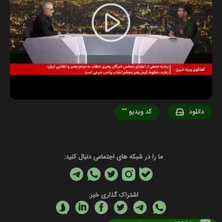
Play
Video
دانلود
کد ویدیو
""
ما را در شبکه های اجتماعی دنبال کنید:
اشتراک گذاری خبر: