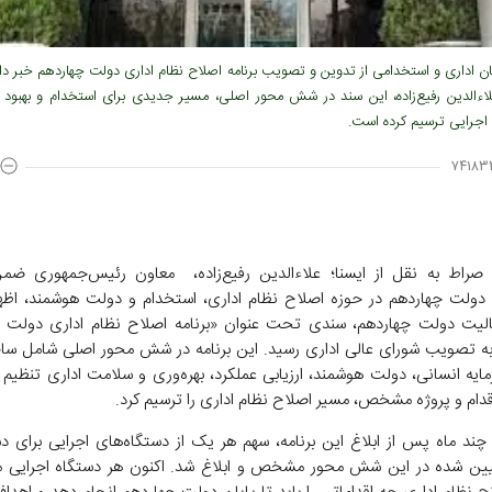
ن اداری و استخدامی از تدوین و تصویب برنامه اصلاح نظام اداری دولت چهاردهم خبر داد
لاءالدین رفیع‌زاده، این سند در شش محور اصلی، مسیر جدیدی برای استخدام و بهبود به
 اجرایی ترسیم کرده است.
۷۴۱۸۳
 صراط به نقل از ایسنا؛ علاءالدین رفیع‌زاده، معاون رئیس‌جمهوری ضم
ی دولت چهاردهم در حوزه اصلاح نظام اداری، استخدام و دولت هوشمند، اظهار
الیت دولت چهاردهم، سندی تحت عنوان «برنامه اصلاح نظام اداری دولت 
ه تصویب شورای عالی اداری رسید. این برنامه در شش محور اصلی شامل ساخ
ایه انسانی، دولت هوشمند، ارزیابی عملکرد، بهره‌وری و سلامت اداری تنظیم 
 چند ماه پس از ابلاغ این برنامه، سهم هر یک از دستگاه‌های اجرایی برای دس
ین‌ شده در این شش محور مشخص و ابلاغ شد. اکنون هر دستگاه اجرایی می