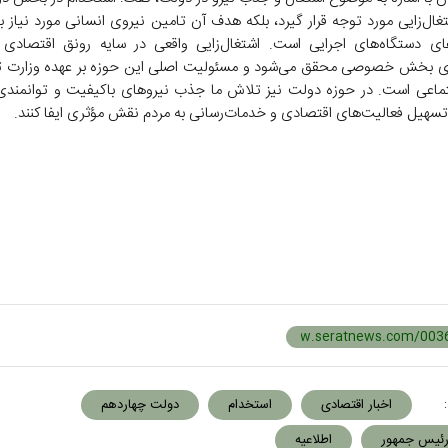
تغال‌زایی مورد توجه قرار گیرد، بلکه هدف آن تامین نیروی انسانی مورد نیاز ب
ای دستگاه‌های اجرایی است. اشتغال‌زایی واقعی در سایه رونق اقتصادی
ی بخش خصوصی محقق می‌شود و مسئولیت اصلی این حوزه بر عهده وزارت تع
تماعی است. در حوزه دولت نیز تلاش ما جذب نیروهای باکیفیت و توانمند
ر تسهیل فعالیت‌های اقتصادی و خدمات‌رسانی به مردم نقش مؤثری ایفا کنند.
:
اخبار اقتصادی
استخدام
دولت چهاردهم
رئیس جمهور
اطلاعیه