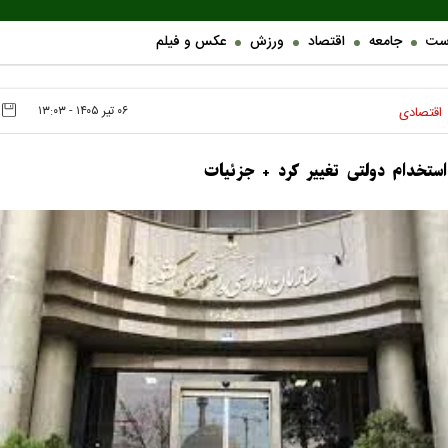
ست
جامعه
اقتصاد
ورزش
عکس و فیلم
۰۶ تير ۱۴۰۵ - ۱۳:۰۳
اقتصادی
استخدام دولتی تغییر کرد + جزئیات