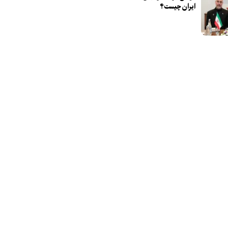
ایران چیست؟