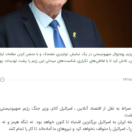
ژیم روبه‌زوال صهیونیستی در یک نمایش توئیتری مضحک و با منشن کردن مقامات ار
ان، تلاش کرد تا با لفاظی‌های تکراری، شکست‌های میدانی این رژیم را پشت تهدیدات پوش
۷۴۱۷۸
صراط به نقل از اقتصاد آنلاین ، اسرائیل کاتز، وزیر جنگ رژیم صهیونیستی ب
وشت:
ه ایران به اسرائیل بزرگترین اشتباه تا کنون خواهد بود. نه تنگه هرمز و نه
! ، اسرائیل را متوقف نخواهد کرد و نیروهای ما آماده‌اند تا کار را تمام کنند