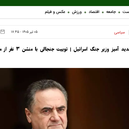
ست
جامعه
اقتصاد
ورزش
عکس و فیلم
۰۵ تير ۱۴۰۵ - ۱۷:۴۵
سیاسی
پیام تهدید آمیز وزیر جنگ اسرائیل | توییت ج