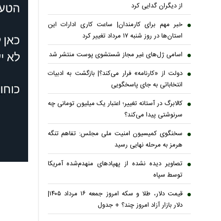
از دیگران گدایی کرد
خبر مهم برای کارمندان| ساعت کاری ادارات این
استان‌ها در روز شنبه ۱۷ مرداد تغییر کرد
اسامی ژل‌های غیر مجاز شستشوی پوست منتشر شد
دولت از «کارنامه» فرار می‌کند؟| بازگشت به ادبیات
انتخاباتی به جای پاسخگویی
کالابرگ در آستانه تغییر؛ اعتبار یک میلیون تومانی چه
سرنوشتی پیدا می‌کند؟
سخنگوی کمیسیون امنیت ملی مجلس: تفاهم تنگه
هرمز به مرحله نهایی رسید
تصاویر دیده نشده از پهپادهای منهدم‌شده آمریکا
توسط سپاه
قیمت دلار، طلا و سکه امروز جمعه ۱۶ مرداد ۱۴۰۵|
دلار بازار آزاد امروز چند؟ + جدول