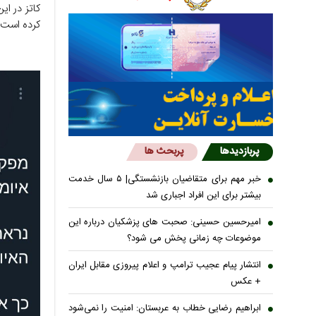
کاتز در ا
کرده است.
پربازدیدها
پربحث ها
خبر مهم برای متقاضیان بازنشستگی| ۵ سال خدمت
بیشتر برای این افراد اجباری شد
امیرحسین حسینی: صحبت های پزشکیان درباره این
موضوعات چه زمانی پخش می شود؟
انتشار پیام عجیب ترامپ و اعلام پیروزی مقابل ایران
+ عکس
ابراهیم رضایی خطاب به عربستان: امنیت را نمی‌شود