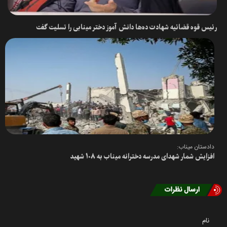
رئیس قوه قضائیه شهادت ده‌ها دانش آموز دختر مینابی را تسلیت گفت
دادستان میناب:
افزایش شمار شهدای مدرسه دخترانه میناب به ۱۰۸ شهید
ارسال نظرات
نام