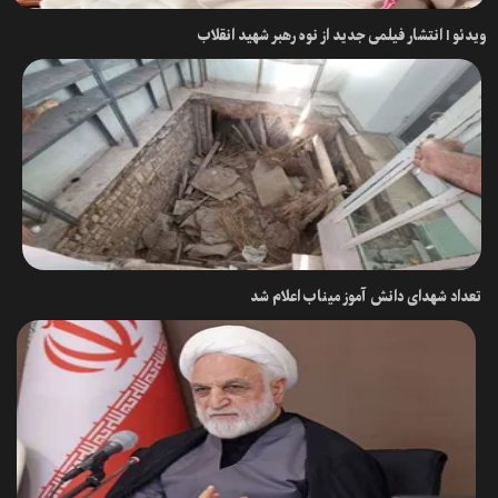
ویدئو l انتشار فیلمی جدید از نوه رهبر شهید انقلاب
تعداد شهدای دانش آموز میناب اعلام شد