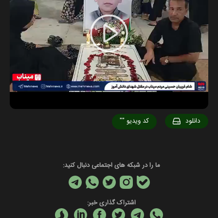
Play
Video
دانلود
کد ویدیو
""
ما را در شبکه های اجتماعی دنبال کنید:
اشتراک گذاری خبر: