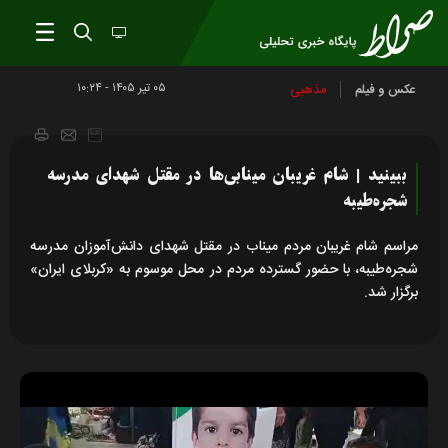
۰۵ تير ۱۴۰۵ - ۱۰:۲۴
مذهبی
عکس و فیلم
ببینید | شام غریبان مینابی‌ها در مقتل شهدای مدرسه
شجره‌طیبه
مراسم شام غریبان مردم میناب در مقتل شهدای دانش‌آموزان مدرسه
شجره‌طیبه، با حضور گسترده مردم در محل موسوم به «کربلای ایران»
برگزار شد.