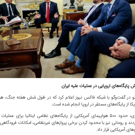
پایگاه‌های اروپایی در عملیات علیه ایران
تو در گفت‌وگو با شبکه فاکس نیوز اعلام کرد که در طول شش هفته جنگ، هزار
کا از پایگاه‌های مستقر در اروپا انجام شده است.
به گفته وی، حدود ۵۰۰ هواپیمای آمریکایی از پایگاه‌های نظامی ایتالیا برای عملی
دند و رومانی نیز با محدود کردن برخی پروازهای غیرنظامی، امکانات فرودگاهی 
وهای آمریکایی قرار داد.