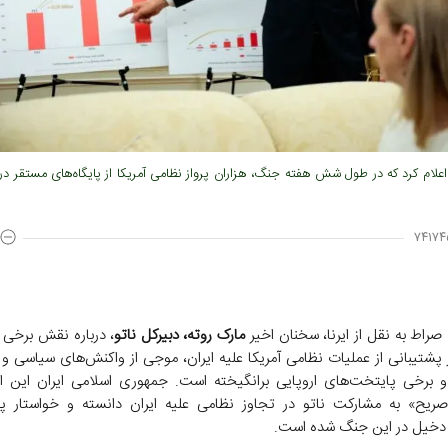
 اعلام کرد که در طول شش هفته جنگ، هزاران پرواز نظامی آمریکا از پایگاه‌های مستقر در ا
۷۴۱۷۴
راط به نقل از ایرنا،
سخنان اخیر
مارک روته، دبیرکل ناتو
، درباره نقش برخی
ر پشتیبانی از عملیات نظامی آمریکا علیه ایران، موجی از واکنش‌های سیاسی و 
و برخی پایتخت‌های اروپایی برانگیخته است. جمهوری اسلامی ایران این اظ
صریح» به مشارکت ناتو در تجاوز نظامی علیه ایران دانسته و خواستار 
دخیل در این جنگ شده است.