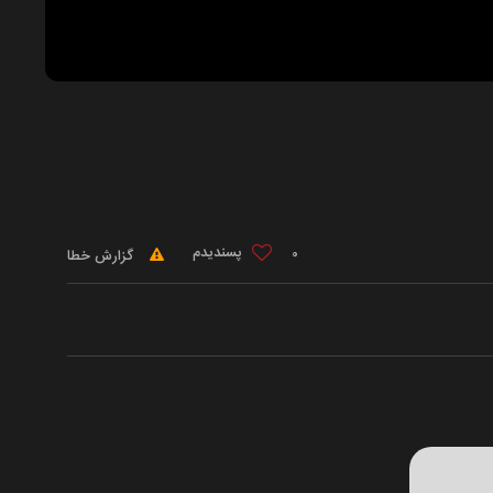
0
گزارش خطا