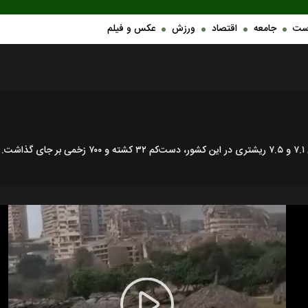
ست
جامعه
اقتصاد
ورزش
عکس و فیلم
.