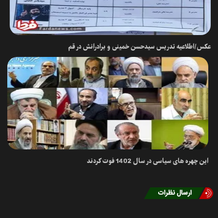
عکس/اطلاعیه تدریس سیدحسن خمینی و برادرانش در قم
این چهره های سیاسی در سال 1402 فوت کردند
ارسال نظرات