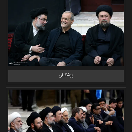
پزشکیان