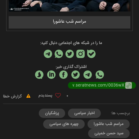
مراسم شب عاشورا
ما را در شبکه های اجتماعی دنبال کنید:
اشتراک گذاری خبر:
0
گزارش خطا
برچسب ها:
اخبار سیاسی
پزشکیان
مراسم شب عاشورا
چهره های سیاسی
سید حسن خمینی