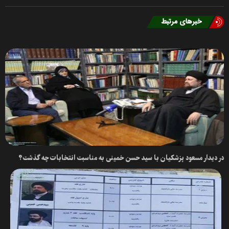
خبرهای مرتبط
در دیدار مسعود پزشکیان با سید حسن خمینی به مناسبت انتخابات چه گذشت؟