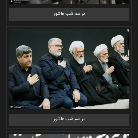
مراسم شب عاشورا
مراسم شب عاشورا