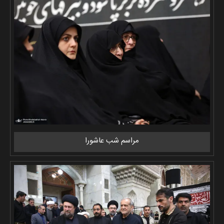
مراسم شب عاشورا