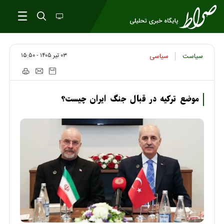
۰۳ تير ۱۴۰۵ - ۱۵:۵۰
سیاست
سیاسی
موضع ترکیه در قبال جنگ ایران چیست؟