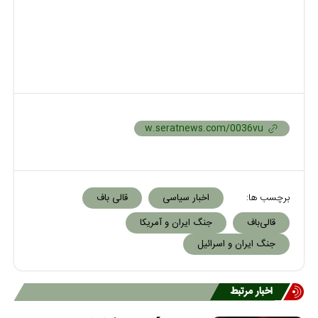
برچسب ها:
اخبار سیاسی
قالی باف
قالی‌باف
جنگ ایران و آمریکا
جنگ ایران و اسرائیل
اخبار مرتبط