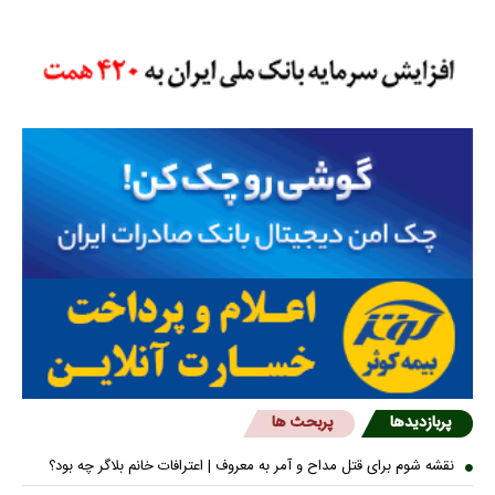
پربازدیدها
پربحث ها
نقشه شوم برای قتل مداح و آمر به معروف | اعترافات خانم بلاگر چه بود؟