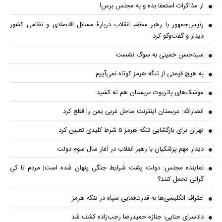
از مذاکرات استعفا بده و به مجلس برس!
رئیس‌جمهور با رهبر معظم انقلاب دربارهٔ مسائل اقتصادی و نظامی کشور
دیدار و گفت‌و‌گو کرد
سیدحسن خمینی به سوگ نشست
به هیچ قیمتی از تنگه هرمز کوتاه نمی‌آییم
موشک‌های پاتریوت عربستان هم ته‌ کشید
انصارالله: عربستان اینترنت ساحل غربی یمن را قطع کرد
تهران برای بازگشایی تنگه هرمز ۵ شرط کلیدی تعیین کرد
دیدار مهم پزشکیان با رهبر انقلاب در آغاز سال سوم دولت
نماینده مجلس: دولت پشت شرایط جنگی پنهان شده است| مردم تا کی
گرانی تحمل کنند؟
اعتراف انگلیسی‌ها به قدرت‌نمایی سپاه در تنگه هرمز
دادسرای جنایی: جنازه حمیدرضا رجب‌زاده کشف شد