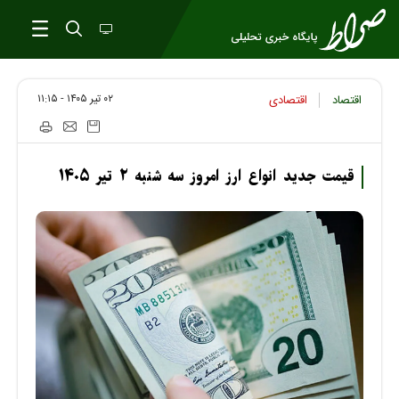
۰۲ تير ۱۴۰۵ - ۱۱:۱۵
اقتصاد
اقتصادی
قیمت جدید انواع ارز امروز سه شنبه ۲ تیر ۱۴۰۵