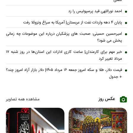
احمد نوراللهی قید پرسپولیس را زد
پایان ۴ دهه واردات نفت از عربستان| آمریکا به سراغ ونزوئلا رفت
امیرحسین حسینی: صحبت های پزشکیان درباره این موضوعات چه زمانی
پخش می شود؟
خبر مهم برای کارمندان| ساعت کاری ادارات این استان‌ها در روز شنبه ۱۷
مرداد تغییر کرد
قیمت دلار، طلا و سکه امروز جمعه ۱۶ مرداد ۱۴۰۵| دلار بازار آزاد امروز چند؟
+ جدول
عکس روز
مشاهده همه تصاویر