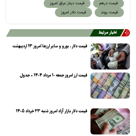
قیمت درهم
قیمت دینار عراق امروز
قیمت پوند
قیمت دلار امروز
اخبار مرتبط
قیمت دلار ، یورو و سایر ارزها امروز ۱۳ اردیبهشت
قیمت ارز امروز جمعه ۱۰ مرداد ۱۴۰۴ + جدول
قیمت دلار بازار آزاد امروز شنبه ۲۳ خرداد ۱۴۰۵