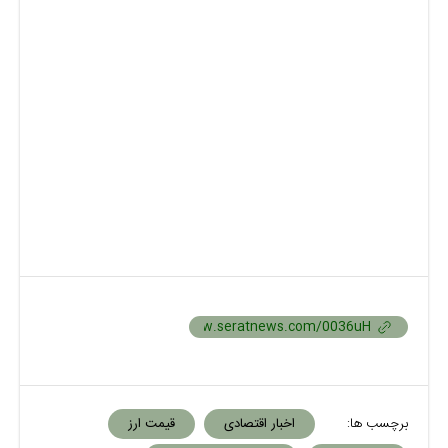
برچسب ها:
اخبار اقتصادی
قیمت ارز