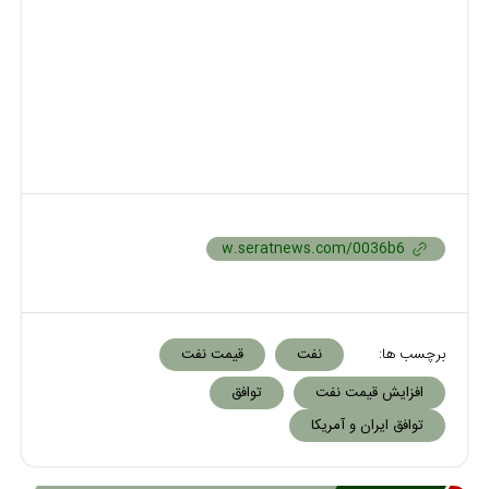
برچسب ها:
نفت
قیمت نفت
افزایش قیمت نفت
توافق
توافق ایران و آمریکا