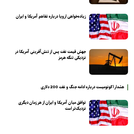
زیاده‌خواهی اروپا درباره تفاهم آمریکا و ایران
جهش قیمت نفت پس از تنش‌آفرینی آمریکا در
نزدیکی تنگه هرمز
هشدار اکونومیست درباره ادامه جنگ و نفت 200 دلاری
توافق میان آمریکا و ایران از هر زمان دیگری
نزدیک‌تر است