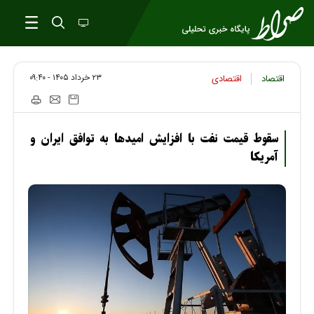
۲۳ خرداد ۱۴۰۵ - ۰۹:۴۰
اقتصاد
اقتصادی
سقوط قیمت نفت با افزایش امیدها به توافق ایران و
آمریکا