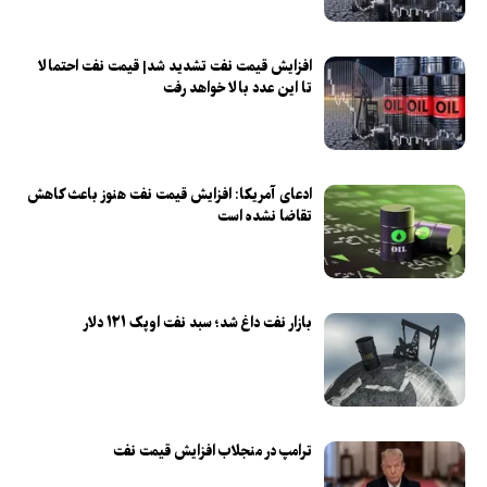
افزایش قیمت نفت تشدید شد| قیمت نفت احتمالا
تا این عدد بالا خواهد رفت
ادعای آمریکا: افزایش قیمت نفت هنوز باعث کاهش
تقاضا نشده است
بازار نفت داغ شد؛ سبد نفت اوپک ۱۲۱ دلار
ترامپ در منجلاب افزایش قیمت نفت