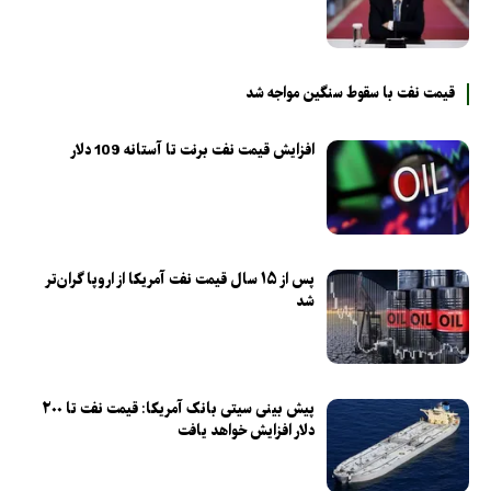
قیمت نفت با سقوط سنگین مواجه شد
افزایش قیمت نفت برنت تا آستانه 109 دلار
پس از ۱۵ سال قیمت نفت آمریکا از اروپا گران‌تر
شد
پیش بینی سیتی بانک آمریکا: قیمت نفت تا ۲۰۰
دلار افزایش خواهد یافت