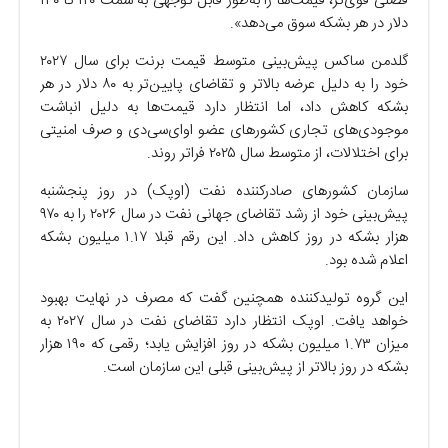
فصلی قوی‌تر، قیمت‌ها را به‌طور قابل توجهی به سمت ۱۲۰ تا ۱۳۰
دلار در هر بشکه سوق می‌دهد».
گلدمن ساکس پیش‌بینی متوسط قیمت برنت برای سال ۲۰۲۷
خود را به دلیل عرضه بالاتر و تقاضای پایین‌تر به ۸۰ دلار در هر
بشکه کاهش داد، اما انتظار دارد قیمت‌ها به دلیل انباشت
موجودی‌های تجاری کشور‌های عضو اوای‌سی‌دی و صرف امنیتی
برای اختلالات، از متوسط سال ۲۰۲۵ فراتر روند.
سازمان کشور‌های صادرکننده نفت (اوپک) در روز پنجشنبه
پیش‌بینی خود از رشد تقاضای جهانی نفت در سال ۲۰۲۶ را به ۹۷۰
هزار بشکه در روز کاهش داد. این رقم قبلا ۱.۱۷ میلیون بشکه
اعلام شده بود.
این گروه تولیدکننده همچنین گفت که مصرف در نهایت بهبود
خواهد یافت. اوپک انتظار دارد تقاضای نفت در سال ۲۰۲۷ به
میزان ۱.۷۳ میلیون بشکه در روز افزایش یابد؛ رقمی که ۱۹۰ هزار
بشکه در روز بالاتر از پیش‌بینی قبلی این سازمان است.