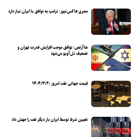
مجری فاکس‌نیوز: ترامپ به توافق با ایران نیاز دارد
هاآرتص: توافق موجب افزایش قدرت تهران و
تضعیف تل‌آویو می‌شود
قیمت جهانی نفت امروز ۱۴۰۴/۴/۲۰
تعیین شرط توسط ایران بار دیگر نفت را جهش داد