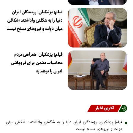
فیلم| پزشکیان: رزمندگان ایران
دنیا را به شگفتی واداشتند؛ شکافی
میان دولت و نیروهای مسلح نیست
فیلم| پزشکیان: همراهی مردم
محاسبات دشمن برای فروپاشی
ایران را برهم زد
آخرین اخبار
فیلم| پزشکیان: رزمندگان ایران دنیا را به شگفتی واداشتند؛ شکافی میان
دولت و نیروهای مسلح نیست