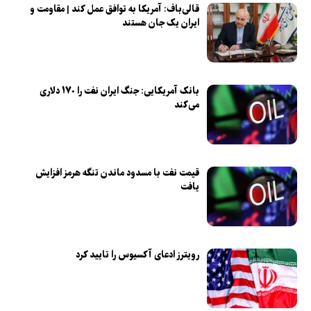
قالی‌باف: آمریکا به توافق عمل کند | مقاومت و
ایران یک جان هستند
بانک آمریکایی: جنگ ایران نفت را ۱۷۰ دلاری
می‌کند
قیمت نفت با مسدود ماندن تنگه هرمز افزایش
یافت
رویترز ادعای آکسیوس را تایید کرد