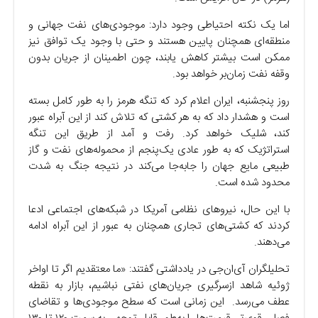
اما یک نکته احتیاطی وجود دارد: موجودی‌های نفت جهانی و
منطقه‌ای همچنان پایین هستند و حتی با وجود یک توافق نیز
ممکن است بیشتر کاهش یابند، چون اطمینان از جریان بدون
وقفه نفت زمان‌بر خواهد بود.
روز پنجشنبه، ایران اعلام کرد که تنگه هرمز را به طور کامل بسته
است و هشدار داد که به هر کشتی که تلاش کند از این آبراه عبور
کند، شلیک خواهد کرد. رفت و آمد از طریق این تنگه
استراتژیک که به طور عادی یک‌پنجم از محموله‌های نفت و گاز
طبیعی مایع جهان را جابه‌جا می‌کند در نتیجه جنگ به شدت
محدود شده است.
با این حال، نیرو‌های نظامی آمریکا در شبکه‌های اجتماعی ادعا
کردند که کشتی‌های تجاری همچنان به عبور از این آبراه ادامه
می‌دهند.
تحلیلگران آی‌ان‌جی در یادداشتی گفتند: «ما معتقدیم اگر تا اواخر
ژوئیه شاهد ازسرگیری جریان‌های نفتی نباشیم، بازار به نقطه
عطف می‌رسد. این زمانی است که سطح موجودی‌ها و تقاضای