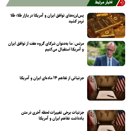
اخبار مرتبط
پس‌لرزه‌های توافق ایران و آمریکا در بازار طلا؛ طلا
ترمز کشید
مرتس: ما به‌عنوان شرکای گروه هفت از توافق ایران
و آمریکا استقبال می‌کنیم
جزئیاتی از تفاهم ۱۴ ماده‌ای ایران و آمریکا
جزئیات برخی تغییرات لحظه آخری در متن
یادداشت تفاهم ایران و آمریکا