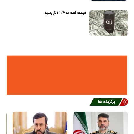
قیمت نفت به ۱۰۴ دلار رسید
برگزیده ها