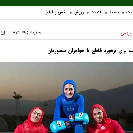
ست
جامعه
اقتصاد
ورزش
عکس و فیلم
۲۰ خرداد ۱۴۰۵ - ۱۳:۱۷
ورزشی
ت برای برخورد قاطع با خواهران منصوریان