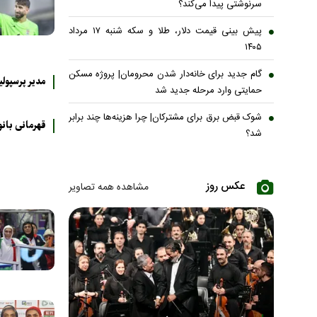
سرنوشتی پیدا می‌کند؟
پیش بینی قیمت دلار، طلا و سکه شنبه ۱۷ مرداد
۱۴۰۵
گام جدید برای خانه‌دار شدن محرومان| پروژه مسکن
مدیر پرسپول
حمایتی وارد مرحله جدید شد
شوک قبض برق برای مشترکان| چرا هزینه‌ها چند برابر
قهرمانی بان
شد؟
عکس روز
مشاهده همه تصاویر