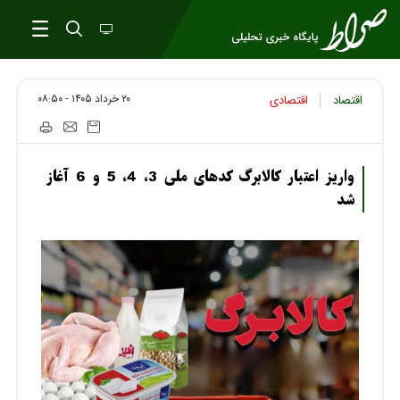
۲۰ خرداد ۱۴۰۵ - ۰۸:۵۰
اقتصاد
اقتصادی
واریز اعتبار کالابرگ کدهای ملی 3، 4، 5 و 6 آغاز
شد