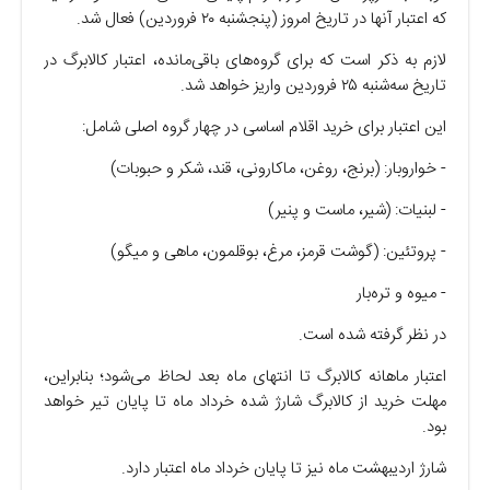
که اعتبار آنها در تاریخ امروز (پنجشنبه ۲۰ فروردین) فعال شد.
لازم به ذکر است که برای گروه‌های باقی‌مانده، اعتبار کالابرگ در
تاریخ سه‌شنبه ۲۵ فروردین واریز خواهد شد.
این اعتبار برای خرید اقلام اساسی در چهار گروه اصلی شامل:
- خواروبار: (برنج، روغن، ماکارونی، قند، شکر و حبوبات)
- لبنیات: (شیر، ماست و پنیر)
- پروتئین: (گوشت قرمز، مرغ، بوقلمون، ماهی و میگو)
- میوه و تره‌بار
در نظر گرفته شده است.
اعتبار ماهانه کالابرگ تا انتهای ماه بعد لحاظ می‌شود؛ بنابراین،
مهلت خرید از کالابرگ شارژ شده خرداد ماه تا پایان تیر خواهد
بود.
شارژ اردیبهشت ماه نیز تا پایان خرداد ماه اعتبار دارد.