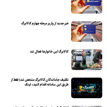
خبر جدید از واریز مرحله چهارم کالابرگ
کالابرگ این خانوارها فعال شد
تکلیف جاماندگان کالابرگ مشخص شد| فقط از
طریق این سامانه اقدام کنید+ لینک