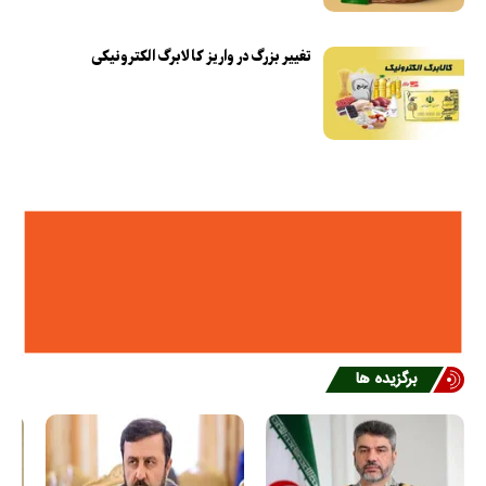
تغییر بزرگ در واریز کالابرگ الکترونیکی
برگزیده ها