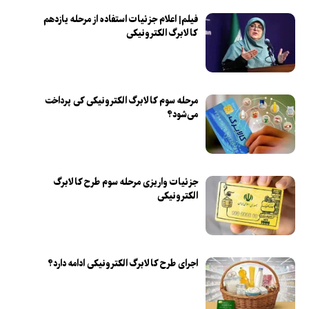
فیلم| اعلام جزئیات استفاده از مرحله یازدهم
کالابرگ الکترونیکی
مرحله سوم کالابرگ الکترونیکی کی پرداخت
می‌شود؟
جزئیات واریزی مرحله سوم طرح کالابرگ
الکترونیکی
اجرای طرح کالابرگ الکترونیکی ادامه دارد؟