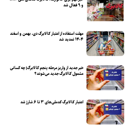
و ۹ فعال شد
مهلت استفاده از اعتبار کالابرگ دی، بهمن و اسفند
۱۴۰۴ تمدید شد
خبر جدید از واریز مرحله پنجم کالابرگ| چه کسانی
مشمول کالابرگ جدید می‌شوند؟
اعتبار کالابرگ کدملی‌های ۳ تا ۶ شارژ شد