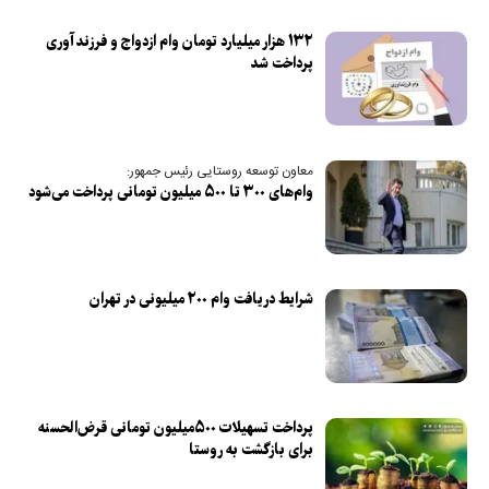
۱۳۲ هزار میلیارد تومان وام ازدواج و فرزندآوری
پرداخت شد
معاون توسعه روستایی رئیس جمهور:
وام‌های ۳۰۰ تا ۵۰۰ میلیون تومانی پرداخت می‌شود
شرایط دریافت وام ۲۰۰ میلیونی در تهران
پرداخت تسهیلات ۵۰۰میلیون تومانی قرض‌الحسنه
برای بازگشت به روستا