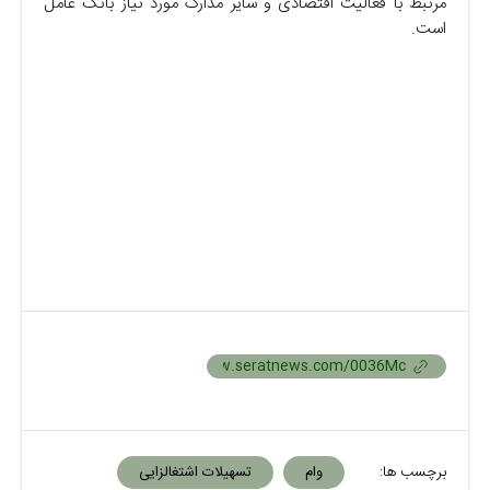
مرتبط با فعالیت اقتصادی و سایر مدارک مورد نیاز بانک عامل
است.
برچسب ها:
وام‌
تسهیلات اشتغالزایی