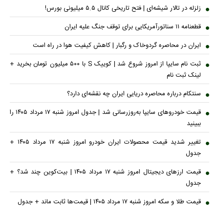
زلزله در تالار شیشه‌ای | فتح تاریخی کانال ۵.۵ میلیونی بورس!
قطعنامه ۱۱ سناتورآمریکایی برای توقف جنگ علیه ایران
ایران در محاصره گردوخاک و رگبار | کاهش کیفیت هوا در راه است
ثبت نام سایپا از امروز شروع شد | کوییک S با ۵۰۰ میلیون تومان بخرید +
لینک ثبت نام
سنتکام درباره محاصره دریایی ایران چه نقشه‌ای دارد؟
قیمت خودرو‌های سایپا به‌روز‌رسانی شد | جدول امروز شنبه ۱۷ مرداد ۱۴۰۵ را
ببینید
تغییر شدید قیمت محصولات ایران خودرو امروز شنبه ۱۷ مرداد ۱۴۰۵ +
جدول
قیمت ارز‌های دیجیتال امروز شنبه ۱۷ مرداد ۱۴۰۵ | بیت‌کوین چند شد؟ +
جدول
قیمت طلا و سکه امروز شنبه ۱۷ مرداد ۱۴۰۵ | قیمت‌ها ثابت ماند + جدول