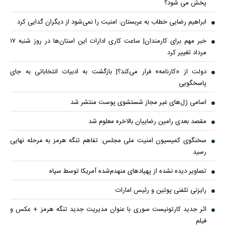
پخش می شود؟
ابراهیم رضایی خطاب به عربستان: امنیت را نمی‌شود از دیگران گدایی کرد
خبر مهم برای کارمندان| ساعت کاری ادارات این استان‌ها در روز شنبه ۱۷
مرداد تغییر کرد
دولت از «کارنامه» فرار می‌کند؟| بازگشت به ادبیات انتخاباتی به جای
پاسخگویی
اسامی ژل‌های غیر مجاز شستشوی پوست منتشر شد
مقصد بعدی رامین رضاییان بالاخره معلوم شد
سخنگوی کمیسیون امنیت ملی مجلس: تفاهم تنگه هرمز به مرحله نهایی
رسید
تصاویر دیده نشده از پهپادهای منهدم‌شده آمریکا توسط سپاه
رایزنی تلفنی پوتین و رئیس امارات
اثر جدید کارتونیست سوری با عنوان مدیریت جدید تنگه هرمز + عکس و
فیلم