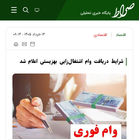
۱۴ خرداد ۱۴۰۵ - ۰۸:۱۴
اقتصاد
اقتصادی
شرایط دریافت وام اشتغال‌زایی بهزیستی اعلام شد