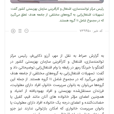
رئیس مرکز توانمندسازی، اشتغال و کارآفرینی سازمان بهزیستی کشور گفت:
تسهیلات اشتغال‌زایی به گروه‌های مختلفی از جامعه هدف تعلق می‌گیرد
که در مجموع شامل ۱۱ گروه هستند.
کد خبر :
۷۳۹۴۵۰
به گزارش صراط به نقل از مهر، آرزو ذکایی‌فر، رئیس مرکز
توانمندسازی، اشتغال و کارآفرینی سازمان بهزیستی کشور در
گفتگو با خبرنگا رمهر در رابطه با وام اشتغال‌زایی توضیحاتی داد و
گفت: تسهیلات اشتغال‌زایی به گروه‌های مختلفی از جامعه هدف
تعلق می‌گیرد که در مجموع شامل ۱۱ گروه هستند. از جمله این
گروه‌ها می‌توان به بانوان سرپرست خانوار، افراد دارای معلولیت،
فرزندان مستقل‌شده بهزیستی و افراد بهبودیافته از اعتیاد و
همچنین اعضای مؤثر خانواده های آنان مانند قیم، کفیل یا
حضانت‌کننده و اعضای درجه یک خانواده افراد دارای معلولیت یا
بانوان سرپرست خانواری که امکان بازتوانی ندارند نیز جزو