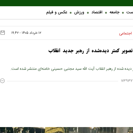
ست
جامعه
اقتصاد
ورزش
عکس و فیلم
۱۲ خرداد ۱۴۰۵ - ۱۹:۴۲
اجتماعی
ویر کمتر دیده‌شده از رهبر جدید انقلاب
 دیده شده از رهبر انقلاب آیت الله سید مجتبی حسینی خامنه‌ای منتشر شده است.
۷۳۹۳۲