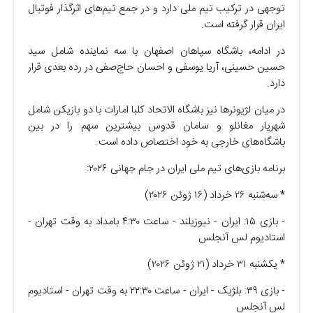
توجهی در ترکیب تیم ملی دارد و در جمع تیم‌های اثرگذار فوتبال
ایران قرار گرفته است.
در ادامه، باشگاه سپاهان اصفهان با سه نماینده شامل سید
حسین حسینی، آریا یوسفی و احسان حاج‌صفی در رده بعدی قرار
دارد.
در میان لژیونر‌ها نیز باشگاه الاتحاد کلبا امارات با دو بازیکن شامل
شهریار مغانلو و سامان قدوس بیشترین سهم را در بین
باشگاه‌های خارجی به خود اختصاص داده است.
برنامه بازی‌های تیم ملی ایران در جام جهانی ۲۰۲۶:
* سه‌شنبه ۲۶ خرداد (۱۶ ژوئن ۲۰۲۶)
- بازی ۱۵: ایران - نیوزیلند - ساعت ۴:۳۰ بامداد به وقت تهران -
استادیوم لس آنجلس
* یکشنبه ۳۱ خرداد (۲۱ ژوئن ۲۰۲۶)
- بازی ۳۹: بلژیک - ایران - ساعت ۲۲:۳۰ به وقت تهران - استادیوم
لس آنجلس