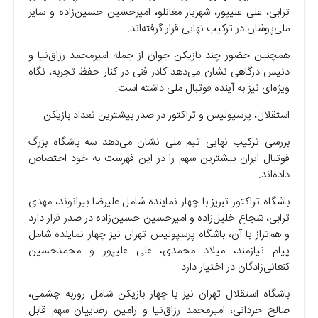
ترابی، علی علیپور، شهریار مغانلو، امیرحسین حسین‌زاده و سایر
ملی‌پوشان در ترکیب نهایی قرار گرفته‌اند.
همچنین حضور چند بازیکن جوان از جمله امیرمحمد رزاق‌نیا و
دنیس درگاهی نشان می‌دهد کادر فنی در کنار حفظ تجربه، نگاه
ویژه‌ای نیز به آینده فوتبال ملی داشته است.
استقلال، پرسپولیس و تراکتور در صدر بیشترین تعداد بازیکن
بررسی ترکیب نهایی تیم ملی نشان می‌دهد سه باشگاه بزرگ
فوتبال ایران بیشترین سهم را در این فهرست به خود اختصاص
داده‌اند.
باشگاه تراکتور تبریز با چهار نماینده شامل علیرضا بیرانوند، مهدی
ترابی، شجاع خلیل‌زاده و امیرحسین حسین‌زاده در صدر قرار دارد
و هم‌تراز با آن، باشگاه پرسپولیس تهران نیز چهار نماینده شامل
پیام نیازمند، میلاد محمدی، علی علیپور و محمدحسین
کنعانی‌زادگان در اختیار دارد.
باشگاه استقلال تهران نیز با چهار بازیکن شامل روزبه چشمی،
صالح حردانی، امیرمحمد رزاق‌نیا و رامین رضاییان سهم قابل