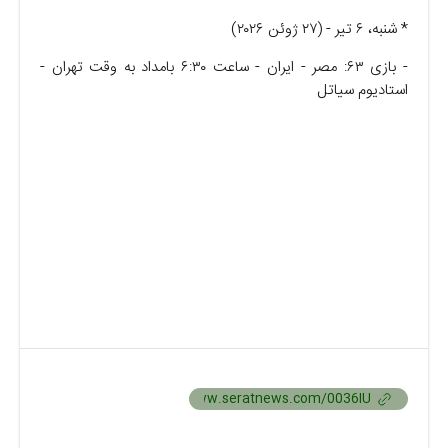
* شنبه، ۶ تیر - (۲۷ ژوئن ۲۰۲۶)
- بازی ۶۳: مصر - ایران - ساعت ۶:۳۰ بامداد به وقت تهران -
استادیوم سیاتل