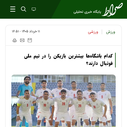
۱۱ خرداد ۱۴۰۵ - ۱۶:۵۱
ورزش
ورزشی
کدام باشگاه‌ها بیشترین بازیکن را در تیم ملی
فوتبال دارند؟