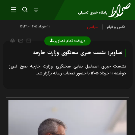
۱۱ خرداد ۱۴۰۵ - ۱۶:۴۹
سیاسی
عکس و فیلم
دریافت تمام تصاویر
تصاویر| نشست خبری سخنگوی وزارت خارجه
نشست خبری اسماعیل بقایی سخنگوی وزارت خارجه صبح امروز
دوشنبه ۱۱ خرداد ۱۴۰۵ با حضور اصحاب رسانه برگزار شد.