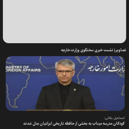
تصاویر| نشست خبری سخنگوی وزارت خارجه
اسماعیل بقائی؛
کودکان مدرسه میناب به بخشی از حافظه تاریخی ایرانیان بدل شدند