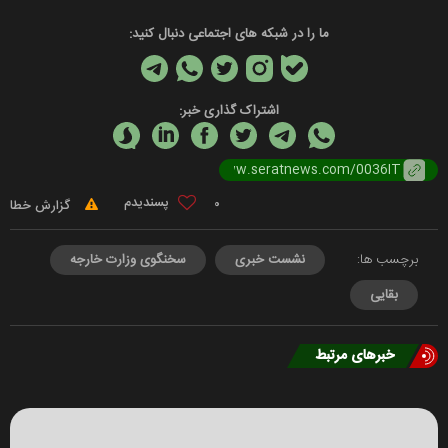
ما را در شبکه های اجتماعی دنبال کنید:
اشتراک گذاری خبر:
0
گزارش خطا
برچسب ها:
نشست خبری
سخنگوی وزارت خارجه
بقایی
خبرهای مرتبط