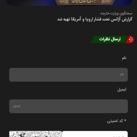
سخنگوی وزارت خارجه:
گزارش آژانس تحت فشار اروپا و آمریکا تهیه شد
ارسال نظرات
نام
ایمیل
* کد امنیتی